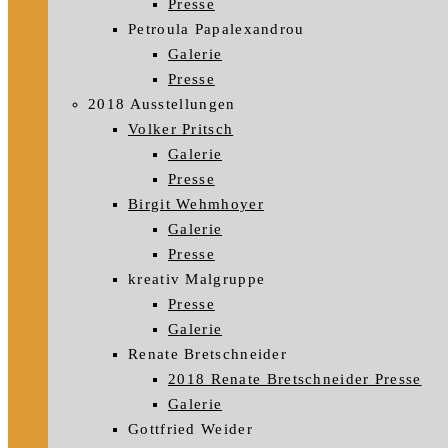
Presse
Petroula Papalexandrou
Galerie
Presse
2018 Ausstellungen
Volker Pritsch
Galerie
Presse
Birgit Wehmhoyer
Galerie
Presse
kreativ Malgruppe
Presse
Galerie
Renate Bretschneider
2018 Renate Bretschneider Presse
Galerie
Gottfried Weider