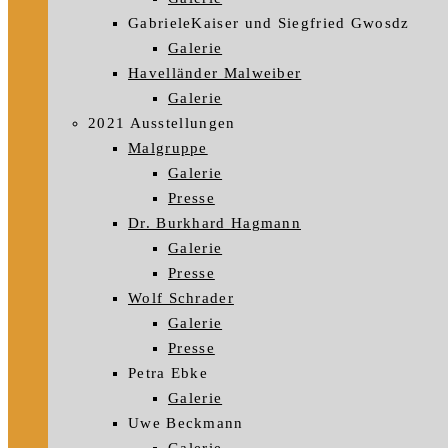
GabrieleKaiser und Siegfried Gwosdz
Galerie
Havelländer Malweiber
Galerie
2021 Ausstellungen
Malgruppe
Galerie
Presse
Dr. Burkhard Hagmann
Galerie
Presse
Wolf Schrader
Galerie
Presse
Petra Ebke
Galerie
Uwe Beckmann