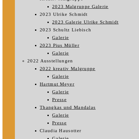
2023 Malgruppe Galerie
2023 Ulrike Schmidt
2023 Galerie Ulrike Schmidt
2023 Schultz Liebisch
Galerie
2023 Pius Müller
Galerie
2022 Ausstellungen
2022 kreativ Malgruppe
Galerie
Hartmut Meyer
Galerie
Presse
Thangkas und Mandalas
Galerie
Presse
Claudia Hausotter
Galerie