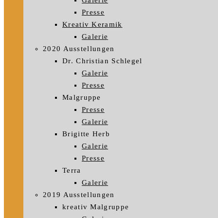
Galerie
Presse
Kreativ Keramik
Galerie
2020 Ausstellungen
Dr. Christian Schlegel
Galerie
Presse
Malgruppe
Presse
Galerie
Brigitte Herb
Galerie
Presse
Terra
Galerie
2019 Ausstellungen
kreativ Malgruppe