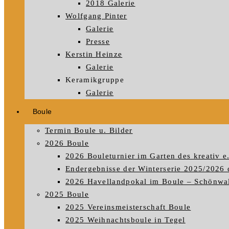
2018 Galerie
Wolfgang Pinter
Galerie
Presse
Kerstin Heinze
Galerie
Keramikgruppe
Galerie
Boule
Termin Boule u. Bilder
2026 Boule
2026 Bouleturnier im Garten des kreativ e
Endergebnisse der Winterserie 2025/2026 
2026 Havellandpokal im Boule – Schönwald
2025 Boule
2025 Vereinsmeisterschaft Boule
2025 Weihnachtsboule in Tegel