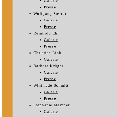
Galerie
Presse
Wolfgang Sterrer
Galerie
Presse
Reinhold Ehl
Galerie
Presse
Christine Link
Galerie
Barbara Krüger
Galerie
Presse
Winfriede Schmitt
Galerie
Presse
Stephanie Meixner
Galerie