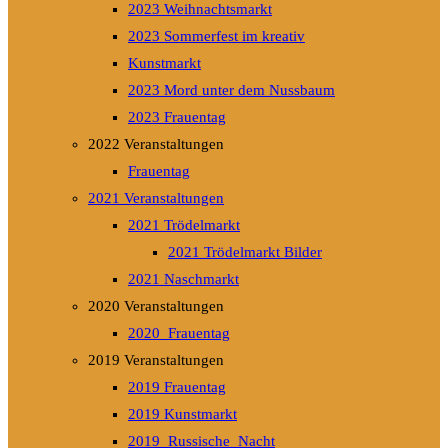
2023 Weihnachtsmarkt
2023 Sommerfest im kreativ
Kunstmarkt
2023 Mord unter dem Nussbaum
2023 Frauentag
2022 Veranstaltungen
Frauentag
2021 Veranstaltungen
2021 Trödelmarkt
2021 Trödelmarkt Bilder
2021 Naschmarkt
2020 Veranstaltungen
2020_Frauentag
2019 Veranstaltungen
2019 Frauentag
2019 Kunstmarkt
2019_Russische_Nacht