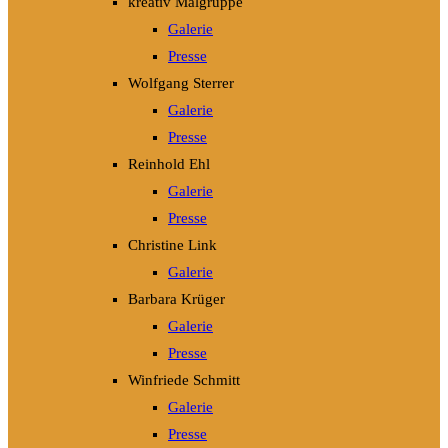
kreativ Malgruppe
Galerie
Presse
Wolfgang Sterrer
Galerie
Presse
Reinhold Ehl
Galerie
Presse
Christine Link
Galerie
Barbara Krüger
Galerie
Presse
Winfriede Schmitt
Galerie
Presse