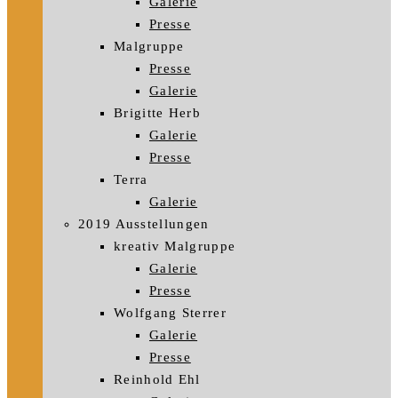
Galerie
Presse
Malgruppe
Presse
Galerie
Brigitte Herb
Galerie
Presse
Terra
Galerie
2019 Ausstellungen
kreativ Malgruppe
Galerie
Presse
Wolfgang Sterrer
Galerie
Presse
Reinhold Ehl