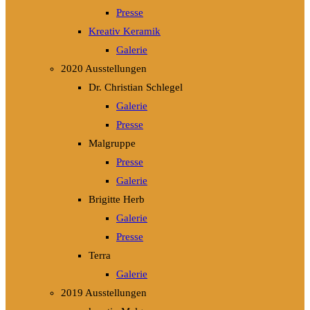
Presse
Kreativ Keramik
Galerie
2020 Ausstellungen
Dr. Christian Schlegel
Galerie
Presse
Malgruppe
Presse
Galerie
Brigitte Herb
Galerie
Presse
Terra
Galerie
2019 Ausstellungen