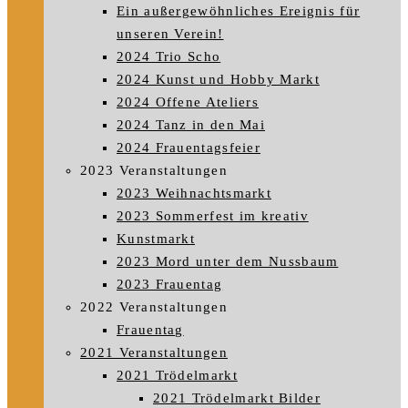
Ein außergewöhnliches Ereignis für
unseren Verein!
2024 Trio Scho
2024 Kunst und Hobby Markt
2024 Offene Ateliers
2024 Tanz in den Mai
2024 Frauentagsfeier
2023 Veranstaltungen
2023 Weihnachtsmarkt
2023 Sommerfest im kreativ
Kunstmarkt
2023 Mord unter dem Nussbaum
2023 Frauentag
2022 Veranstaltungen
Frauentag
2021 Veranstaltungen
2021 Trödelmarkt
2021 Trödelmarkt Bilder