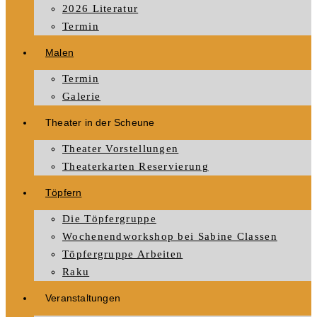
2026 Literatur
Termin
Malen
Termin
Galerie
Theater in der Scheune
Theater Vorstellungen
Theaterkarten Reservierung
Töpfern
Die Töpfergruppe
Wochenendworkshop bei Sabine Classen
Töpfergruppe Arbeiten
Raku
Veranstaltungen