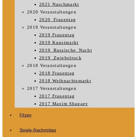
2021 Naschmarkt
2020 Veranstaltungen
2020_Frauentag
2019 Veranstaltungen
2019 Frauentag
2019 Kunstmarkt
2019_Russische_Nacht
2019_Zwiebelrock
2018 Veranstaltungen
2018 Frauentag
2018 Weihnachtsmarkt
2017 Veranstaltungen
2017 Frauentag
2017 Maxim Shagaev
Filzen
Spiele-Nachmittag