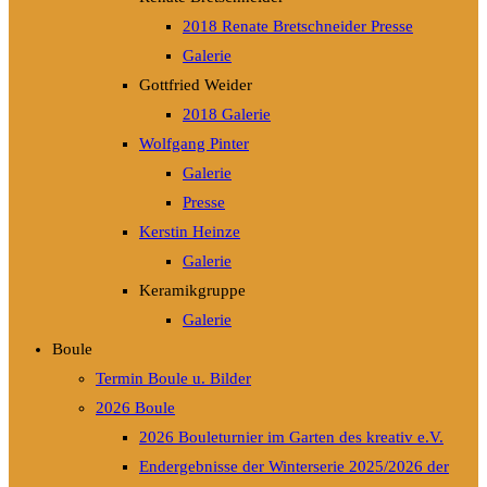
2018 Renate Bretschneider Presse
Galerie
Gottfried Weider
2018 Galerie
Wolfgang Pinter
Galerie
Presse
Kerstin Heinze
Galerie
Keramikgruppe
Galerie
Boule
Termin Boule u. Bilder
2026 Boule
2026 Bouleturnier im Garten des kreativ e.V.
Endergebnisse der Winterserie 2025/2026 der