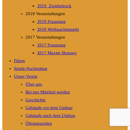
2019_Zwiebelrock
2018 Veranstaltungen
2018 Frauentag
2018 Weihnachtsmarkt
2017 Veranstaltungen
2017 Frauentag
2017 Maxim Shagaev
Filzen
Spiele-Nachmittag
Unser Verein
Über uns
Bei uns Mitglied werden
Geschichte
Gebäude vor dem Umbau
Gebäude nach dem Umbau
Öfnungszeiten