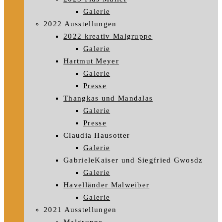
Galerie
2022 Ausstellungen
2022 kreativ Malgruppe
Galerie
Hartmut Meyer
Galerie
Presse
Thangkas und Mandalas
Galerie
Presse
Claudia Hausotter
Galerie
GabrieleKaiser und Siegfried Gwosdz
Galerie
Havelländer Malweiber
Galerie
2021 Ausstellungen