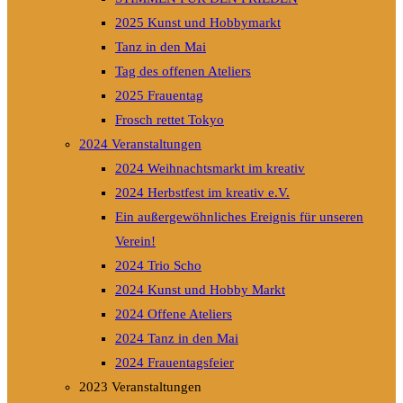
2025 Kunst und Hobbymarkt
Tanz in den Mai
Tag des offenen Ateliers
2025 Frauentag
Frosch rettet Tokyo
2024 Veranstaltungen
2024 Weihnachtsmarkt im kreativ
2024 Herbstfest im kreativ e.V.
Ein außergewöhnliches Ereignis für unseren
Verein!
2024 Trio Scho
2024 Kunst und Hobby Markt
2024 Offene Ateliers
2024 Tanz in den Mai
2024 Frauentagsfeier
2023 Veranstaltungen