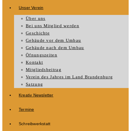
Unser Verein
Über uns
Bei uns Mitglied werden
Geschichte
Gebäude vor dem Umbau
Gebäude nach dem Umbau
Öfnungszeiten
Kontakt
Mitgliedsbeitrag
Verein des Jahres im Land Brandenburg
Satzung
Kreativ Newsletter
Termine
Schreibwerkstatt