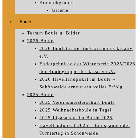
Keramikgruppe
Galerie
Boule
Termin Boule u. Bilder
2026 Boule
2026 Bouleturnier im Garten des kreativ
e.V.
Endergebnisse der Winterserie 2025/2026
der Boulegruppe des kreativ e.V.
2026 Havellandpokal im Boule –
Schönwalde erneut ein voller Erfolg
2025 Boule
2025 Vereinsmeisterschaft Boule
2025 Weihnachtsboule in Tegel
2025 Ligasaison im Boule 2025
Havellandpokal 2025 – Ein spannender
Turniertag in Schönwalde