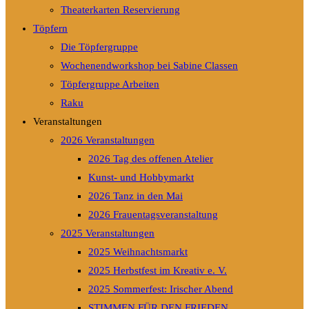
Theaterkarten Reservierung
Töpfern
Die Töpfergruppe
Wochenendworkshop bei Sabine Classen
Töpfergruppe Arbeiten
Raku
Veranstaltungen
2026 Veranstaltungen
2026 Tag des offenen Atelier
Kunst- und Hobbymarkt
2026 Tanz in den Mai
2026 Frauentagsveranstaltung
2025 Veranstaltungen
2025 Weihnachtsmarkt
2025 Herbstfest im Kreativ e. V.
2025 Sommerfest: Irischer Abend
STIMMEN FÜR DEN FRIEDEN