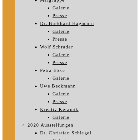
Malgruppe
Galerie
Presse
Dr. Burkhard Hagmann
Galerie
Presse
Wolf Schrader
Galerie
Presse
Petra Ebke
Galerie
Uwe Beckmann
Galerie
Presse
Kreativ Keramik
Galerie
2020 Ausstellungen
Dr. Christian Schlegel