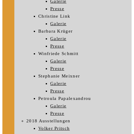
Galerie
Presse
Christine Link
Galerie
Barbara Krüger
Galerie
Presse
Winfriede Schmitt
Galerie
Presse
Stephanie Meixner
Galerie
Presse
Petroula Papalexandrou
Galerie
Presse
2018 Ausstellungen
Volker Pritsch