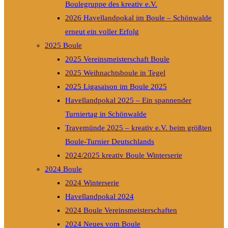
Boulegruppe des kreativ e.V.
2026 Havellandpokal im Boule – Schönwalde
erneut ein voller Erfolg
2025 Boule
2025 Vereinsmeisterschaft Boule
2025 Weihnachtsboule in Tegel
2025 Ligasaison im Boule 2025
Havellandpokal 2025 – Ein spannender
Turniertag in Schönwalde
Travemünde 2025 – kreativ e.V. beim größten
Boule-Turnier Deutschlands
2024/2025 kreativ Boule Winterserie
2024 Boule
2024 Winterserie
Havellandpokal 2024
2024 Boule Vereinsmeisterschaften
2024 Neues vom Boule