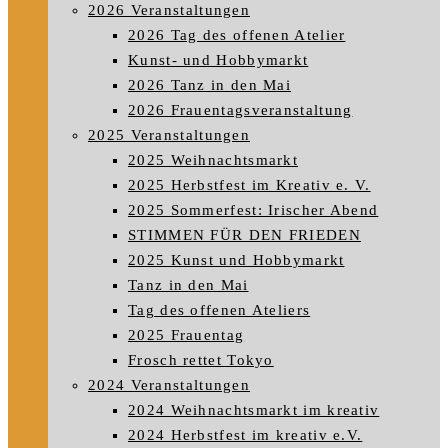
2026 Veranstaltungen
2026 Tag des offenen Atelier
Kunst- und Hobbymarkt
2026 Tanz in den Mai
2026 Frauentagsveranstaltung
2025 Veranstaltungen
2025 Weihnachtsmarkt
2025 Herbstfest im Kreativ e. V.
2025 Sommerfest: Irischer Abend
STIMMEN FÜR DEN FRIEDEN
2025 Kunst und Hobbymarkt
Tanz in den Mai
Tag des offenen Ateliers
2025 Frauentag
Frosch rettet Tokyo
2024 Veranstaltungen
2024 Weihnachtsmarkt im kreativ
2024 Herbstfest im kreativ e.V.