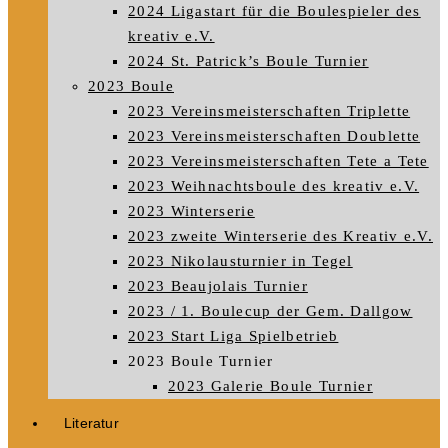
2024 Ligastart für die Boulespieler des
kreativ e.V.
2024 St. Patrick’s Boule Turnier
2023 Boule
2023 Vereinsmeisterschaften Triplette
2023 Vereinsmeisterschaften Doublette
2023 Vereinsmeisterschaften Tete a Tete
2023 Weihnachtsboule des kreativ e.V.
2023 Winterserie
2023 zweite Winterserie des Kreativ e.V.
2023 Nikolausturnier in Tegel
2023 Beaujolais Turnier
2023 / 1. Boulecup der Gem. Dallgow
2023 Start Liga Spielbetrieb
2023 Boule Turnier
2023 Galerie Boule Turnier
Literatur