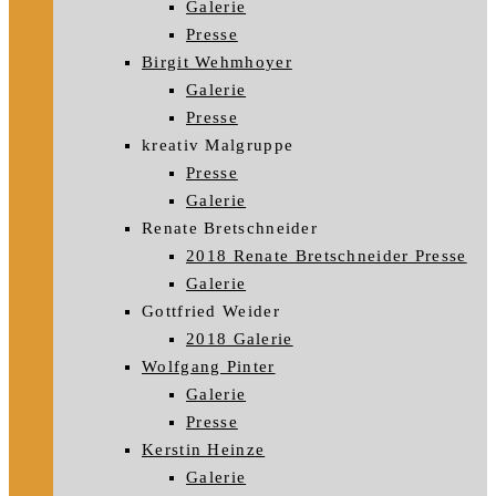
Galerie
Presse
Birgit Wehmhoyer
Galerie
Presse
kreativ Malgruppe
Presse
Galerie
Renate Bretschneider
2018 Renate Bretschneider Presse
Galerie
Gottfried Weider
2018 Galerie
Wolfgang Pinter
Galerie
Presse
Kerstin Heinze
Galerie