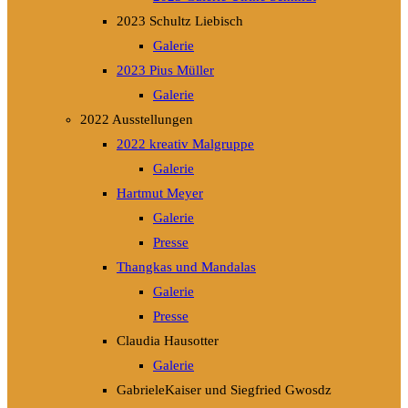
2023 Schultz Liebisch
Galerie
2023 Pius Müller
Galerie
2022 Ausstellungen
2022 kreativ Malgruppe
Galerie
Hartmut Meyer
Galerie
Presse
Thangkas und Mandalas
Galerie
Presse
Claudia Hausotter
Galerie
GabrieleKaiser und Siegfried Gwosdz