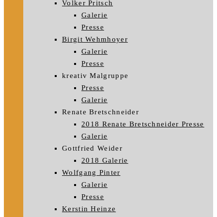
Volker Pritsch
Galerie
Presse
Birgit Wehmhoyer
Galerie
Presse
kreativ Malgruppe
Presse
Galerie
Renate Bretschneider
2018 Renate Bretschneider Presse
Galerie
Gottfried Weider
2018 Galerie
Wolfgang Pinter
Galerie
Presse
Kerstin Heinze