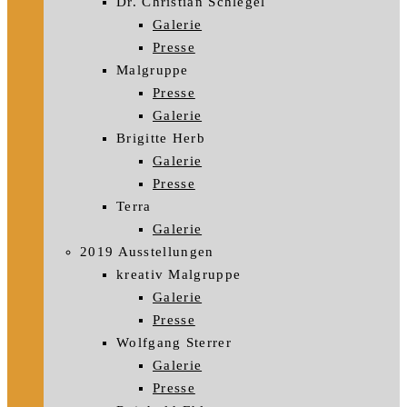
Dr. Christian Schlegel
Galerie
Presse
Malgruppe
Presse
Galerie
Brigitte Herb
Galerie
Presse
Terra
Galerie
2019 Ausstellungen
kreativ Malgruppe
Galerie
Presse
Wolfgang Sterrer
Galerie
Presse