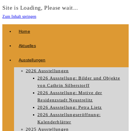
Site is Loading, Please wait...
Zum Inhalt springen
Home
Aktuelles
Ausstellungen
2026 Ausstellungen
2026 Ausstellung: Bilder und Objekte
von Cathrin Silberstorff
2026 Ausstellung: Motive der
Residenzstadt Neustrelitz
2026 Ausstellung: Petra Lietz
2026 Ausstellungseröffnung:
Kalenderblätter
2025 Ausstellungen