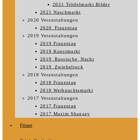
2021 Trödelmarkt Bilder
2021 Naschmarkt
2020 Veranstaltungen
2020_Frauentag
2019 Veranstaltungen
2019 Frauentag
2019 Kunstmarkt
2019_Russische_Nacht
2019_Zwiebelrock
2018 Veranstaltungen
2018 Frauentag
2018 Weihnachtsmarkt
2017 Veranstaltungen
2017 Frauentag
2017 Maxim Shagaev
Filzen