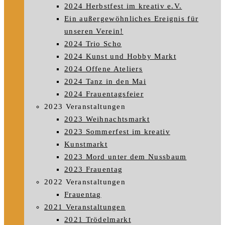
2024 Herbstfest im kreativ e.V.
Ein außergewöhnliches Ereignis für
unseren Verein!
2024 Trio Scho
2024 Kunst und Hobby Markt
2024 Offene Ateliers
2024 Tanz in den Mai
2024 Frauentagsfeier
2023 Veranstaltungen
2023 Weihnachtsmarkt
2023 Sommerfest im kreativ
Kunstmarkt
2023 Mord unter dem Nussbaum
2023 Frauentag
2022 Veranstaltungen
Frauentag
2021 Veranstaltungen
2021 Trödelmarkt