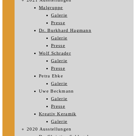
2021 Ausstellungen
Malgruppe
Galerie
Presse
Dr. Burkhard Hagmann
Galerie
Presse
Wolf Schrader
Galerie
Presse
Petra Ebke
Galerie
Uwe Beckmann
Galerie
Presse
Kreativ Keramik
Galerie
2020 Ausstellungen