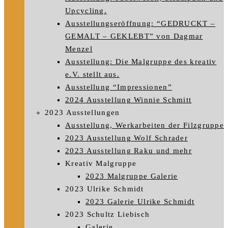
Upcycling.
Ausstellungseröffnung: “GEDRUCKT –
GEMALT – GEKLEBT” von Dagmar
Menzel
Ausstellung: Die Malgruppe des kreativ
e.V. stellt aus.
Ausstellung “Impressionen”
2024 Ausstellung Winnie Schmitt
2023 Ausstellungen
Ausstellung, Werkarbeiten der Filzgruppe
2023 Ausstellung Wolf Schrader
2023 Ausstellung Raku und mehr
Kreativ Malgruppe
2023 Malgruppe Galerie
2023 Ulrike Schmidt
2023 Galerie Ulrike Schmidt
2023 Schultz Liebisch
Galerie