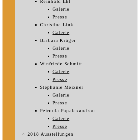
Reinhold Ehl
Galerie
Presse
Christine Link
Galerie
Barbara Krüger
Galerie
Presse
Winfriede Schmitt
Galerie
Presse
Stephanie Meixner
Galerie
Presse
Petroula Papalexandrou
Galerie
Presse
2018 Ausstellungen