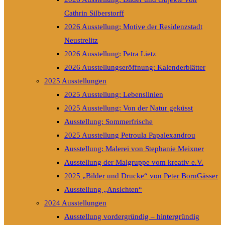
Cathrin Silberstorff
2026 Ausstellung: Motive der Residenzstadt
Neustrelitz
2026 Ausstellung: Petra Lietz
2026 Ausstellungseröffnung: Kalenderblätter
2025 Ausstellungen
2025 Ausstellung: Lebenslinien
2025 Ausstellung: Von der Natur geküsst
Ausstellung: Sommerfrische
2025 Ausstellung Petroula Papalexandrou
Ausstellung: Malerei von Stephanie Meixner
Ausstellung der Malgruppe vom kreativ e.V.
2025 „Bilder und Drucke“ von Peter BornGässer
Ausstellung „Ansichten“
2024 Ausstellungen
Ausstellung vordergründig – hintergründig