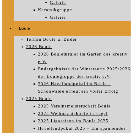
Galerie
Keramikgruppe
Galerie
Boule
Termin Boule u. Bilder
2026 Boule
2026 Bouleturnier im Garten des kreativ
e.V.
Endergebnisse der Winterserie 2025/2026
der Boulegruppe des kreativ e.V.
2026 Havellandpokal im Boule –
Schönwalde erneut ein voller Erfolg
2025 Boule
2025 Vereinsmeisterschaft Boule
2025 Weihnachtsboule in Tegel
2025 Ligasaison im Boule 2025
Havellandpokal 2025 – Ein spannender