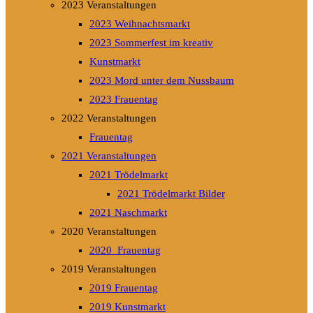
2023 Veranstaltungen
2023 Weihnachtsmarkt
2023 Sommerfest im kreativ
Kunstmarkt
2023 Mord unter dem Nussbaum
2023 Frauentag
2022 Veranstaltungen
Frauentag
2021 Veranstaltungen
2021 Trödelmarkt
2021 Trödelmarkt Bilder
2021 Naschmarkt
2020 Veranstaltungen
2020_Frauentag
2019 Veranstaltungen
2019 Frauentag
2019 Kunstmarkt