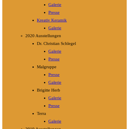
Galerie
Presse
Kreativ Keramik
Galerie
2020 Ausstellungen
Dr. Christian Schlegel
Galerie
Presse
Malgruppe
Presse
Galerie
Brigitte Herb
Galerie
Presse
Terra
Galerie