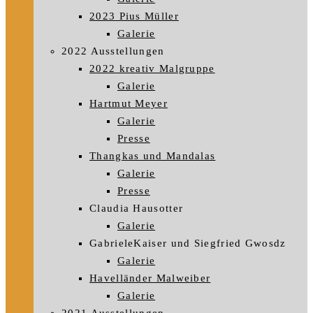
2023 Pius Müller
Galerie
2022 Ausstellungen
2022 kreativ Malgruppe
Galerie
Hartmut Meyer
Galerie
Presse
Thangkas und Mandalas
Galerie
Presse
Claudia Hausotter
Galerie
GabrieleKaiser und Siegfried Gwosdz
Galerie
Havelländer Malweiber
Galerie