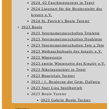
2024_02 Faschingsturnier in Tegel
2024 Ligastart für die Boulespieler des
kreativ e.V.
2024 St. Patrick’s Boule Turnier
2023 Boule
2023 Vereinsmeisterschaften Triplette
2023 Vereinsmeisterschaften Doublette
2023 Vereinsmeisterschaften Tete a Tete
2023 Weihnachtsboule des kreativ e.V.
2023 Winterserie
2023 zweite Winterserie des Kreativ e.V.
2023 Nikolausturnier in Tegel
2023 Beaujolais Turnier
2023 / 1. Boulecup der Gem. Dallgow
2023 Start Liga Spielbetrieb
2023 Boule Turnier
2023 Galerie Boule Turnier