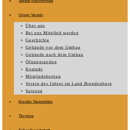
Spiele-Nachmittag
Unser Verein
Über uns
Bei uns Mitglied werden
Geschichte
Gebäude vor dem Umbau
Gebäude nach dem Umbau
Öfnungszeiten
Kontakt
Mitgliedsbeitrag
Verein des Jahres im Land Brandenburg
Satzung
Kreativ Newsletter
Termine