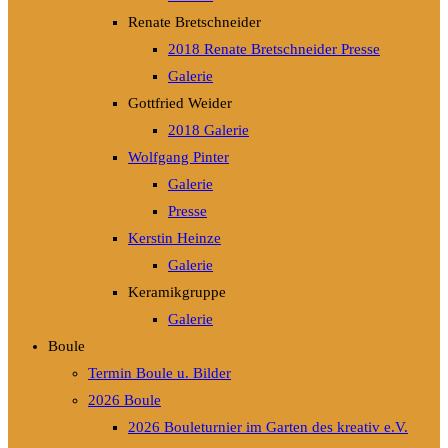
Renate Bretschneider
2018 Renate Bretschneider Presse
Galerie
Gottfried Weider
2018 Galerie
Wolfgang Pinter
Galerie
Presse
Kerstin Heinze
Galerie
Keramikgruppe
Galerie
Boule
Termin Boule u. Bilder
2026 Boule
2026 Bouleturnier im Garten des kreativ e.V.