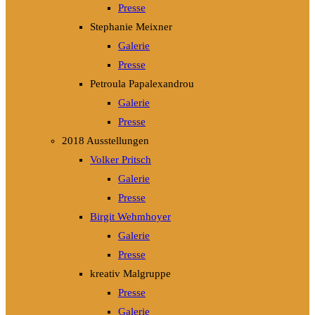
Presse
Stephanie Meixner
Galerie
Presse
Petroula Papalexandrou
Galerie
Presse
2018 Ausstellungen
Volker Pritsch
Galerie
Presse
Birgit Wehmhoyer
Galerie
Presse
kreativ Malgruppe
Presse
Galerie