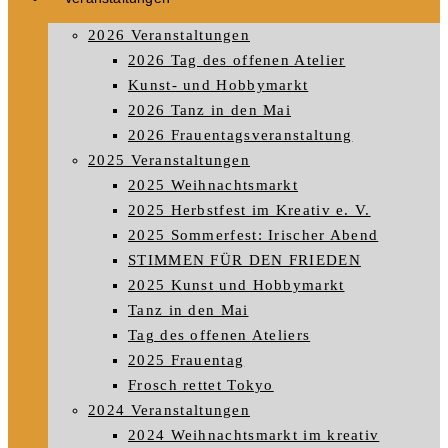
2026 Veranstaltungen
2026 Tag des offenen Atelier
Kunst- und Hobbymarkt
2026 Tanz in den Mai
2026 Frauentagsveranstaltung
2025 Veranstaltungen
2025 Weihnachtsmarkt
2025 Herbstfest im Kreativ e. V.
2025 Sommerfest: Irischer Abend
STIMMEN FÜR DEN FRIEDEN
2025 Kunst und Hobbymarkt
Tanz in den Mai
Tag des offenen Ateliers
2025 Frauentag
Frosch rettet Tokyo
2024 Veranstaltungen
2024 Weihnachtsmarkt im kreativ