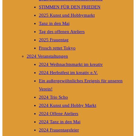
STIMMEN FÜR DEN FRIEDEN
2025 Kunst und Hobbymarkt
Tanz in den Mai
Tag des offenen Ateliers
2025 Frauentag
Frosch rettet Tokyo
2024 Veranstaltungen
2024 Weihnachtsmarkt im kreativ
2024 Herbstfest im kreativ e.V.
Ein außergewöhnliches Ereignis für unseren
Verein!
2024 Trio Scho
2024 Kunst und Hobby Markt
2024 Offene Ateliers
2024 Tanz in den Mai
2024 Frauentagsfeier