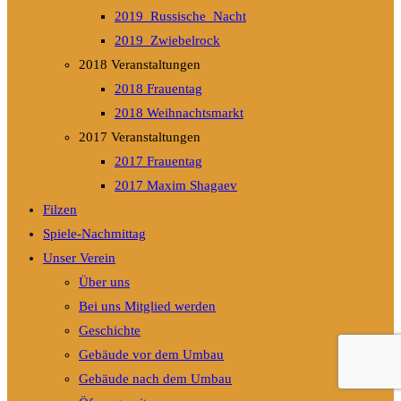
2019_Russische_Nacht
2019_Zwiebelrock
2018 Veranstaltungen
2018 Frauentag
2018 Weihnachtsmarkt
2017 Veranstaltungen
2017 Frauentag
2017 Maxim Shagaev
Filzen
Spiele-Nachmittag
Unser Verein
Über uns
Bei uns Mitglied werden
Geschichte
Gebäude vor dem Umbau
Gebäude nach dem Umbau