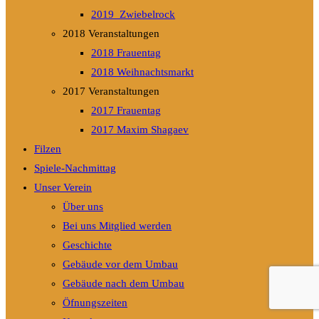
2019_Zwiebelrock
2018 Veranstaltungen
2018 Frauentag
2018 Weihnachtsmarkt
2017 Veranstaltungen
2017 Frauentag
2017 Maxim Shagaev
Filzen
Spiele-Nachmittag
Unser Verein
Über uns
Bei uns Mitglied werden
Geschichte
Gebäude vor dem Umbau
Gebäude nach dem Umbau
Öfnungszeiten