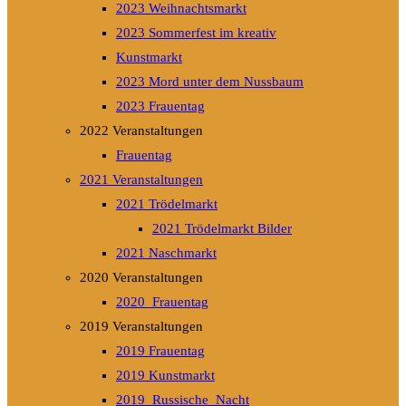
2023 Weihnachtsmarkt
2023 Sommerfest im kreativ
Kunstmarkt
2023 Mord unter dem Nussbaum
2023 Frauentag
2022 Veranstaltungen
Frauentag
2021 Veranstaltungen
2021 Trödelmarkt
2021 Trödelmarkt Bilder
2021 Naschmarkt
2020 Veranstaltungen
2020_Frauentag
2019 Veranstaltungen
2019 Frauentag
2019 Kunstmarkt
2019_Russische_Nacht