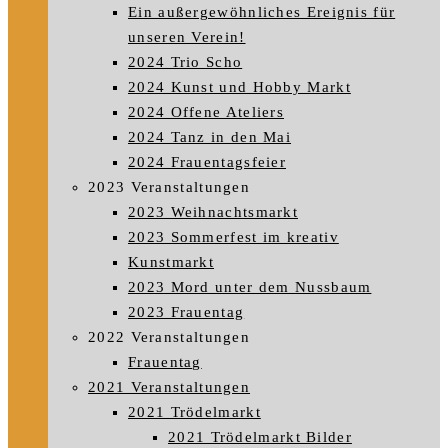
Ein außergewöhnliches Ereignis für
unseren Verein!
2024 Trio Scho
2024 Kunst und Hobby Markt
2024 Offene Ateliers
2024 Tanz in den Mai
2024 Frauentagsfeier
2023 Veranstaltungen
2023 Weihnachtsmarkt
2023 Sommerfest im kreativ
Kunstmarkt
2023 Mord unter dem Nussbaum
2023 Frauentag
2022 Veranstaltungen
Frauentag
2021 Veranstaltungen
2021 Trödelmarkt
2021 Trödelmarkt Bilder