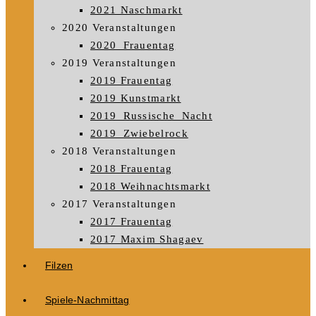
2021 Naschmarkt
2020 Veranstaltungen
2020_Frauentag
2019 Veranstaltungen
2019 Frauentag
2019 Kunstmarkt
2019_Russische_Nacht
2019_Zwiebelrock
2018 Veranstaltungen
2018 Frauentag
2018 Weihnachtsmarkt
2017 Veranstaltungen
2017 Frauentag
2017 Maxim Shagaev
Filzen
Spiele-Nachmittag