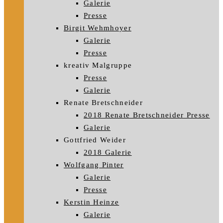
Galerie
Presse
Birgit Wehmhoyer
Galerie
Presse
kreativ Malgruppe
Presse
Galerie
Renate Bretschneider
2018 Renate Bretschneider Presse
Galerie
Gottfried Weider
2018 Galerie
Wolfgang Pinter
Galerie
Presse
Kerstin Heinze
Galerie