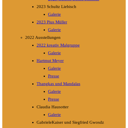
2023 Schultz Liebisch
Galerie
2023 Pius Müller
Galerie
2022 Ausstellungen
2022 kreativ Malgruppe
Galerie
Hartmut Meyer
Galerie
Presse
Thangkas und Mandalas
Galerie
Presse
Claudia Hausotter
Galerie
GabrieleKaiser und Siegfried Gwosdz