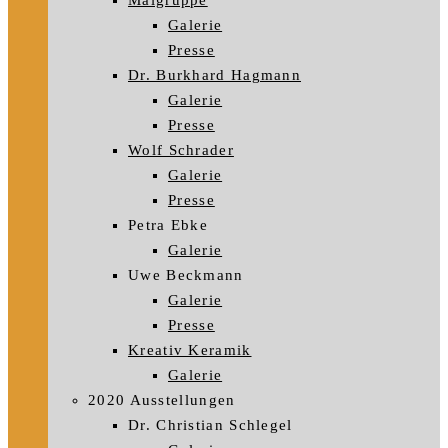
Malgruppe
Galerie
Presse
Dr. Burkhard Hagmann
Galerie
Presse
Wolf Schrader
Galerie
Presse
Petra Ebke
Galerie
Uwe Beckmann
Galerie
Presse
Kreativ Keramik
Galerie
2020 Ausstellungen
Dr. Christian Schlegel