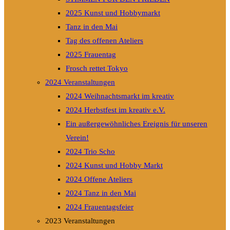
2025 Kunst und Hobbymarkt
Tanz in den Mai
Tag des offenen Ateliers
2025 Frauentag
Frosch rettet Tokyo
2024 Veranstaltungen
2024 Weihnachtsmarkt im kreativ
2024 Herbstfest im kreativ e.V.
Ein außergewöhnliches Ereignis für unseren
Verein!
2024 Trio Scho
2024 Kunst und Hobby Markt
2024 Offene Ateliers
2024 Tanz in den Mai
2024 Frauentagsfeier
2023 Veranstaltungen