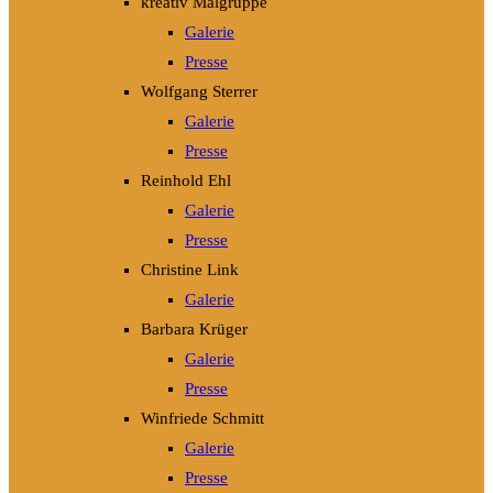
kreativ Malgruppe
Galerie
Presse
Wolfgang Sterrer
Galerie
Presse
Reinhold Ehl
Galerie
Presse
Christine Link
Galerie
Barbara Krüger
Galerie
Presse
Winfriede Schmitt
Galerie
Presse