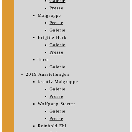
Galerie
Presse
Malgruppe
Presse
Galerie
Brigitte Herb
Galerie
Presse
Terra
Galerie
2019 Ausstellungen
kreativ Malgruppe
Galerie
Presse
Wolfgang Sterrer
Galerie
Presse
Reinhold Ehl