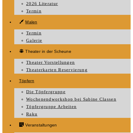
2026 Literatur
Termin
Malen
Termin
Galerie
Theater in der Scheune
Theater Vorstellungen
Theaterkarten Reservierung
Töpfern
Die Töpfergruppe
Wochenendworkshop bei Sabine Classen
Töpfergruppe Arbeiten
Raku
Veranstaltungen