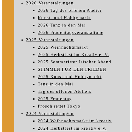
2026 Veranstaltungen
2026 Tag des offenen Atelier
Kunst- und Hobbymarkt
2026 Tanz in den Mai
2026 Frauentagsveranstaltung
2025 Veranstaltungen
2025 Weihnachtsmarkt
2025 Herbstfest im Kreativ e. V.
2025 Sommerfest: Irischer Abend
STIMMEN FÜR DEN FRIEDEN
2025 Kunst und Hobbymarkt
Tanz in den Mai
Tag des offenen Ateliers
2025 Frauentag
Frosch rettet Tokyo
2024 Veranstaltungen
2024 Weihnachtsmarkt im kreativ
2024 Herbstfest im kreativ e.V.