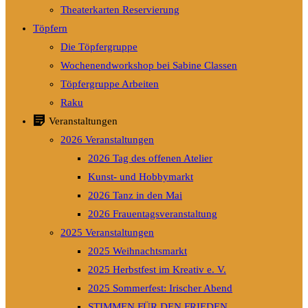
Theaterkarten Reservierung
Töpfern
Die Töpfergruppe
Wochenendworkshop bei Sabine Classen
Töpfergruppe Arbeiten
Raku
Veranstaltungen
2026 Veranstaltungen
2026 Tag des offenen Atelier
Kunst- und Hobbymarkt
2026 Tanz in den Mai
2026 Frauentagsveranstaltung
2025 Veranstaltungen
2025 Weihnachtsmarkt
2025 Herbstfest im Kreativ e. V.
2025 Sommerfest: Irischer Abend
STIMMEN FÜR DEN FRIEDEN