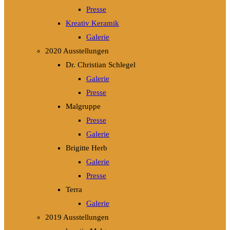
Presse
Kreativ Keramik
Galerie
2020 Ausstellungen
Dr. Christian Schlegel
Galerie
Presse
Malgruppe
Presse
Galerie
Brigitte Herb
Galerie
Presse
Terra
Galerie
2019 Ausstellungen