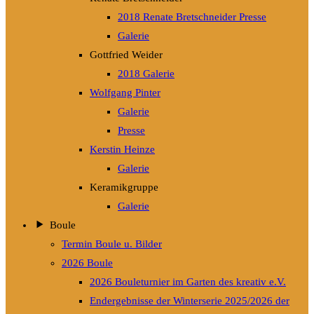
2018 Renate Bretschneider Presse
Galerie
Gottfried Weider
2018 Galerie
Wolfgang Pinter
Galerie
Presse
Kerstin Heinze
Galerie
Keramikgruppe
Galerie
Boule
Termin Boule u. Bilder
2026 Boule
2026 Bouleturnier im Garten des kreativ e.V.
Endergebnisse der Winterserie 2025/2026 der