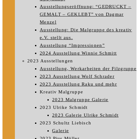
Ausstellungseröffnung: “GEDRUCKT –
GEMALT – GEKLEBT” von Dagmar
Menzel
Ausstellung: Die Malgruppe des kreativ
e.V. stellt aus.
Ausstellung “Impressionen”
2024 Ausstellung Winnie Schmitt
2023 Ausstellungen
Ausstellung, Werkarbeiten der Filzgruppe
2023 Ausstellung Wolf Schrader
2023 Ausstellung Raku und mehr
Kreativ Malgruppe
2023 Malgruppe Galerie
2023 Ulrike Schmidt
2023 Galerie Ulrike Schmidt
2023 Schultz Liebisch
Galerie
2023 Pius Müller