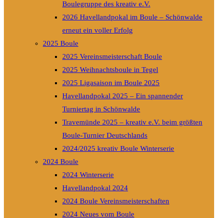
Boulegruppe des kreativ e.V.
2026 Havellandpokal im Boule – Schönwalde
erneut ein voller Erfolg
2025 Boule
2025 Vereinsmeisterschaft Boule
2025 Weihnachtsboule in Tegel
2025 Ligasaison im Boule 2025
Havellandpokal 2025 – Ein spannender
Turniertag in Schönwalde
Travemünde 2025 – kreativ e.V. beim größten
Boule-Turnier Deutschlands
2024/2025 kreativ Boule Winterserie
2024 Boule
2024 Winterserie
Havellandpokal 2024
2024 Boule Vereinsmeisterschaften
2024 Neues vom Boule