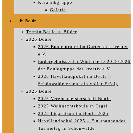
Keramikgruppe
Galerie
Boule
Termin Boule u. Bilder
2026 Boule
2026 Bouleturnier im Garten des kreativ
e.V.
Endergebnisse der Winterserie 2025/2026
der Boulegruppe des kreativ e.V.
2026 Havellandpokal im Boule –
Schönwalde erneut ein voller Erfolg
2025 Boule
2025 Vereinsmeisterschaft Boule
2025 Weihnachtsboule in Tegel
2025 Ligasaison im Boule 2025
Havellandpokal 2025 – Ein spannender
Turniertag in Schönwalde