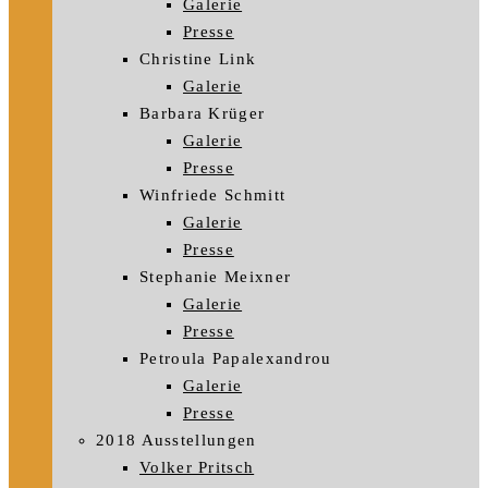
Galerie
Presse
Christine Link
Galerie
Barbara Krüger
Galerie
Presse
Winfriede Schmitt
Galerie
Presse
Stephanie Meixner
Galerie
Presse
Petroula Papalexandrou
Galerie
Presse
2018 Ausstellungen
Volker Pritsch