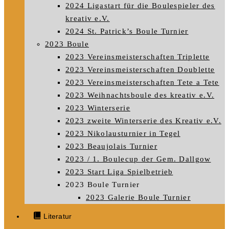
2024 Ligastart für die Boulespieler des
kreativ e.V.
2024 St. Patrick’s Boule Turnier
2023 Boule
2023 Vereinsmeisterschaften Triplette
2023 Vereinsmeisterschaften Doublette
2023 Vereinsmeisterschaften Tete a Tete
2023 Weihnachtsboule des kreativ e.V.
2023 Winterserie
2023 zweite Winterserie des Kreativ e.V.
2023 Nikolausturnier in Tegel
2023 Beaujolais Turnier
2023 / 1. Boulecup der Gem. Dallgow
2023 Start Liga Spielbetrieb
2023 Boule Turnier
2023 Galerie Boule Turnier
Literatur