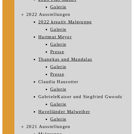
Galerie
2022 Ausstellungen
2022 kreativ Malgruppe
Galerie
Hartmut Meyer
Galerie
Presse
Thangkas und Mandalas
Galerie
Presse
Claudia Hausotter
Galerie
GabrieleKaiser und Siegfried Gwosdz
Galerie
Havelländer Malweiber
Galerie
2021 Ausstellungen