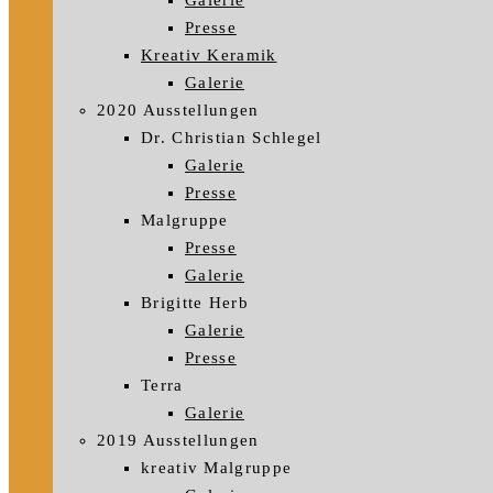
Galerie
Presse
Kreativ Keramik
Galerie
2020 Ausstellungen
Dr. Christian Schlegel
Galerie
Presse
Malgruppe
Presse
Galerie
Brigitte Herb
Galerie
Presse
Terra
Galerie
2019 Ausstellungen
kreativ Malgruppe