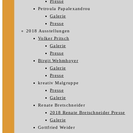
Presse
Petroula Papalexandrou
Galerie
Presse
2018 Ausstellungen
Volker Pritsch
Galerie
Presse
Birgit Wehmhoyer
Galerie
Presse
kreativ Malgruppe
Presse
Galerie
Renate Bretschneider
2018 Renate Bretschneider Presse
Galerie
Gottfried Weider