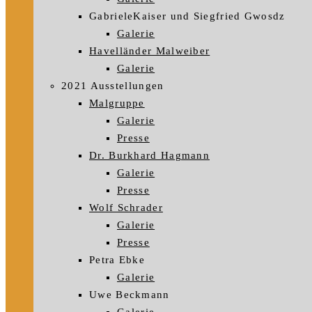
GabrieleKaiser und Siegfried Gwosdz
Galerie
Havelländer Malweiber
Galerie
2021 Ausstellungen
Malgruppe
Galerie
Presse
Dr. Burkhard Hagmann
Galerie
Presse
Wolf Schrader
Galerie
Presse
Petra Ebke
Galerie
Uwe Beckmann