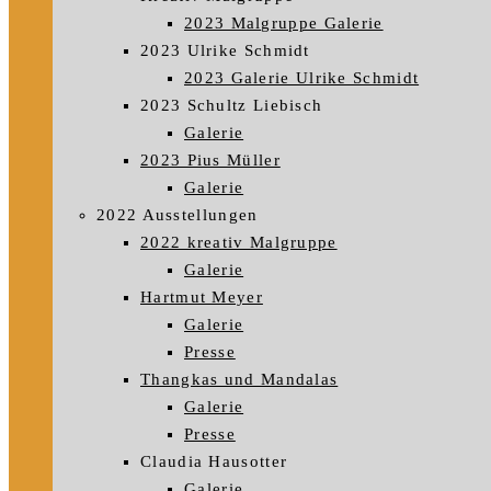
2023 Malgruppe Galerie
2023 Ulrike Schmidt
2023 Galerie Ulrike Schmidt
2023 Schultz Liebisch
Galerie
2023 Pius Müller
Galerie
2022 Ausstellungen
2022 kreativ Malgruppe
Galerie
Hartmut Meyer
Galerie
Presse
Thangkas und Mandalas
Galerie
Presse
Claudia Hausotter
Galerie