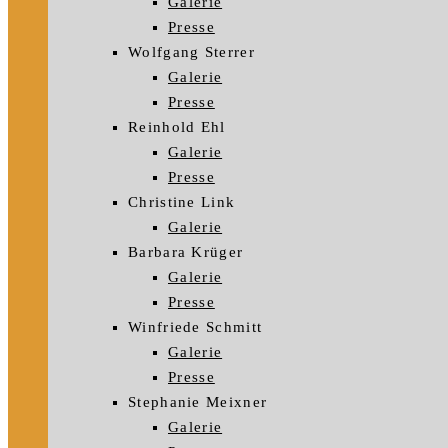
Galerie
Presse
Wolfgang Sterrer
Galerie
Presse
Reinhold Ehl
Galerie
Presse
Christine Link
Galerie
Barbara Krüger
Galerie
Presse
Winfriede Schmitt
Galerie
Presse
Stephanie Meixner
Galerie