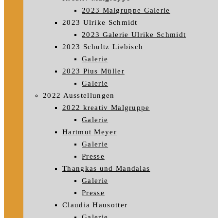
2023 Malgruppe Galerie
2023 Ulrike Schmidt
2023 Galerie Ulrike Schmidt
2023 Schultz Liebisch
Galerie
2023 Pius Müller
Galerie
2022 Ausstellungen
2022 kreativ Malgruppe
Galerie
Hartmut Meyer
Galerie
Presse
Thangkas und Mandalas
Galerie
Presse
Claudia Hausotter
Galerie