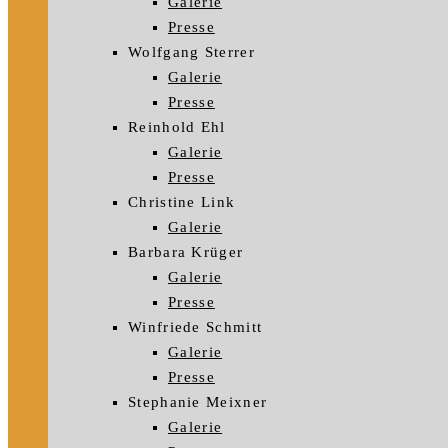
Galerie
Presse
Wolfgang Sterrer
Galerie
Presse
Reinhold Ehl
Galerie
Presse
Christine Link
Galerie
Barbara Krüger
Galerie
Presse
Winfriede Schmitt
Galerie
Presse
Stephanie Meixner
Galerie