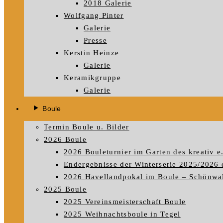
2018 Galerie
Wolfgang Pinter
Galerie
Presse
Kerstin Heinze
Galerie
Keramikgruppe
Galerie
Boule
Termin Boule u. Bilder
2026 Boule
2026 Bouleturnier im Garten des kreativ e
Endergebnisse der Winterserie 2025/2026 
2026 Havellandpokal im Boule – Schönwald
2025 Boule
2025 Vereinsmeisterschaft Boule
2025 Weihnachtsboule in Tegel