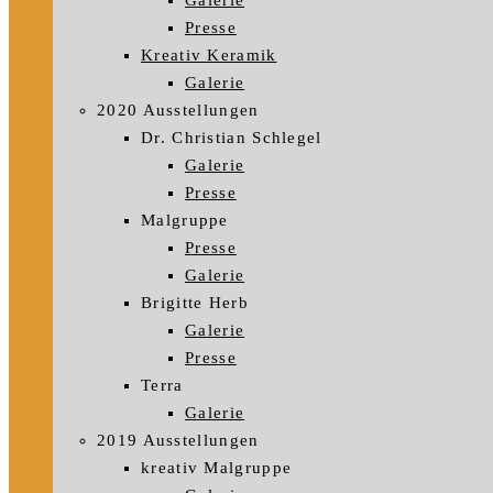
Galerie
Presse
Kreativ Keramik
Galerie
2020 Ausstellungen
Dr. Christian Schlegel
Galerie
Presse
Malgruppe
Presse
Galerie
Brigitte Herb
Galerie
Presse
Terra
Galerie
2019 Ausstellungen
kreativ Malgruppe