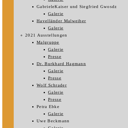
GabrieleKaiser und Siegfried Gwosdz
Galerie
Havelländer Malweiber
Galerie
2021 Ausstellungen
Malgruppe
Galerie
Presse
Dr. Burkhard Hagmann
Galerie
Presse
Wolf Schrader
Galerie
Presse
Petra Ebke
Galerie
Uwe Beckmann