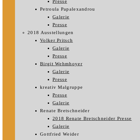
Presse
Petroula Papalexandrou
Galerie
Presse
2018 Ausstellungen
Volker Pritsch
Galerie
Presse
Birgit Wehmhoyer
Galerie
Presse
kreativ Malgruppe
Presse
Galerie
Renate Bretschneider
2018 Renate Bretschneider Presse
Galerie
Gottfried Weider