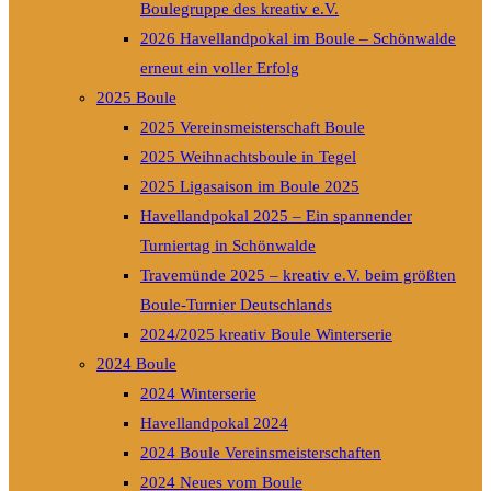
Boulegruppe des kreativ e.V.
2026 Havellandpokal im Boule – Schönwalde
erneut ein voller Erfolg
2025 Boule
2025 Vereinsmeisterschaft Boule
2025 Weihnachtsboule in Tegel
2025 Ligasaison im Boule 2025
Havellandpokal 2025 – Ein spannender
Turniertag in Schönwalde
Travemünde 2025 – kreativ e.V. beim größten
Boule-Turnier Deutschlands
2024/2025 kreativ Boule Winterserie
2024 Boule
2024 Winterserie
Havellandpokal 2024
2024 Boule Vereinsmeisterschaften
2024 Neues vom Boule