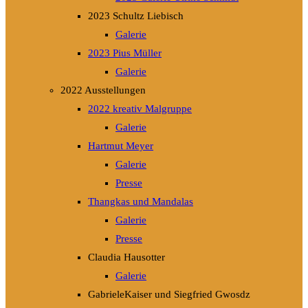
2023 Schultz Liebisch
Galerie
2023 Pius Müller
Galerie
2022 Ausstellungen
2022 kreativ Malgruppe
Galerie
Hartmut Meyer
Galerie
Presse
Thangkas und Mandalas
Galerie
Presse
Claudia Hausotter
Galerie
GabrieleKaiser und Siegfried Gwosdz