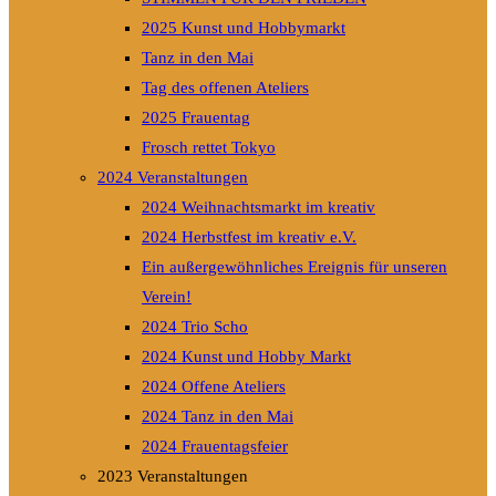
2025 Kunst und Hobbymarkt
Tanz in den Mai
Tag des offenen Ateliers
2025 Frauentag
Frosch rettet Tokyo
2024 Veranstaltungen
2024 Weihnachtsmarkt im kreativ
2024 Herbstfest im kreativ e.V.
Ein außergewöhnliches Ereignis für unseren
Verein!
2024 Trio Scho
2024 Kunst und Hobby Markt
2024 Offene Ateliers
2024 Tanz in den Mai
2024 Frauentagsfeier
2023 Veranstaltungen