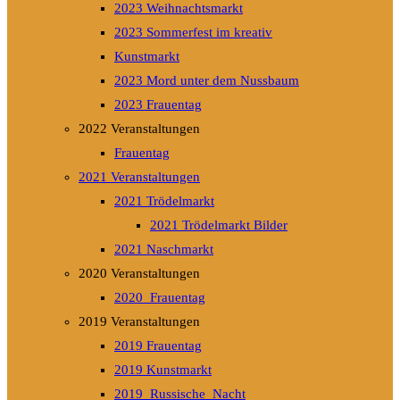
2023 Weihnachtsmarkt
2023 Sommerfest im kreativ
Kunstmarkt
2023 Mord unter dem Nussbaum
2023 Frauentag
2022 Veranstaltungen
Frauentag
2021 Veranstaltungen
2021 Trödelmarkt
2021 Trödelmarkt Bilder
2021 Naschmarkt
2020 Veranstaltungen
2020_Frauentag
2019 Veranstaltungen
2019 Frauentag
2019 Kunstmarkt
2019_Russische_Nacht