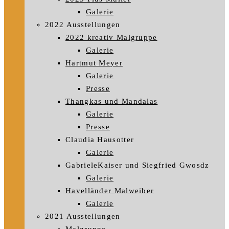
Galerie
2022 Ausstellungen
2022 kreativ Malgruppe
Galerie
Hartmut Meyer
Galerie
Presse
Thangkas und Mandalas
Galerie
Presse
Claudia Hausotter
Galerie
GabrieleKaiser und Siegfried Gwosdz
Galerie
Havelländer Malweiber
Galerie
2021 Ausstellungen