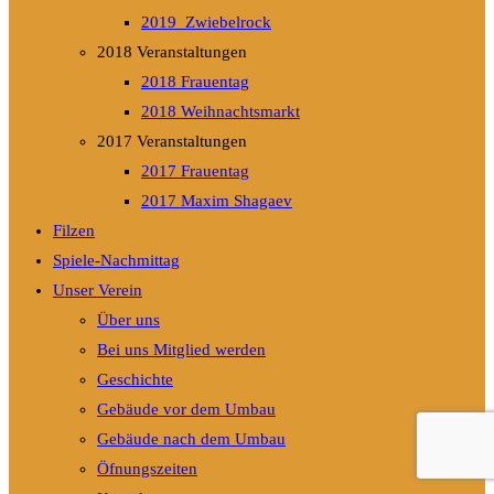
2019_Zwiebelrock
2018 Veranstaltungen
2018 Frauentag
2018 Weihnachtsmarkt
2017 Veranstaltungen
2017 Frauentag
2017 Maxim Shagaev
Filzen
Spiele-Nachmittag
Unser Verein
Über uns
Bei uns Mitglied werden
Geschichte
Gebäude vor dem Umbau
Gebäude nach dem Umbau
Öfnungszeiten