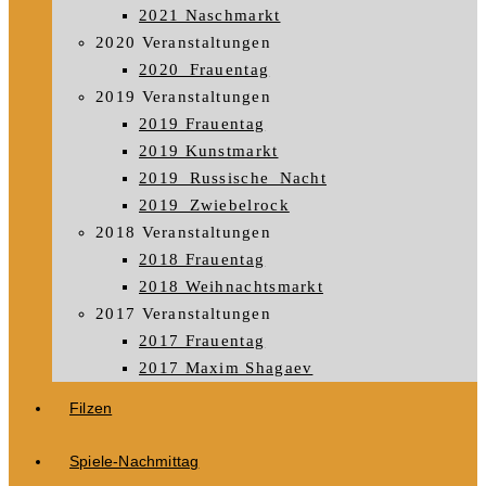
2021 Naschmarkt
2020 Veranstaltungen
2020_Frauentag
2019 Veranstaltungen
2019 Frauentag
2019 Kunstmarkt
2019_Russische_Nacht
2019_Zwiebelrock
2018 Veranstaltungen
2018 Frauentag
2018 Weihnachtsmarkt
2017 Veranstaltungen
2017 Frauentag
2017 Maxim Shagaev
Filzen
Spiele-Nachmittag