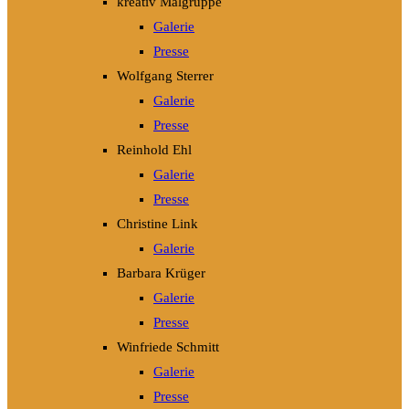
kreativ Malgruppe
Galerie
Presse
Wolfgang Sterrer
Galerie
Presse
Reinhold Ehl
Galerie
Presse
Christine Link
Galerie
Barbara Krüger
Galerie
Presse
Winfriede Schmitt
Galerie
Presse