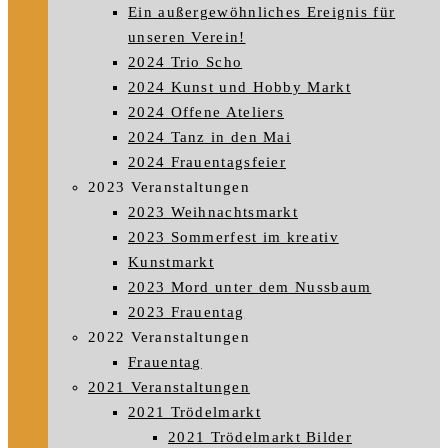
Ein außergewöhnliches Ereignis für
unseren Verein!
2024 Trio Scho
2024 Kunst und Hobby Markt
2024 Offene Ateliers
2024 Tanz in den Mai
2024 Frauentagsfeier
2023 Veranstaltungen
2023 Weihnachtsmarkt
2023 Sommerfest im kreativ
Kunstmarkt
2023 Mord unter dem Nussbaum
2023 Frauentag
2022 Veranstaltungen
Frauentag
2021 Veranstaltungen
2021 Trödelmarkt
2021 Trödelmarkt Bilder