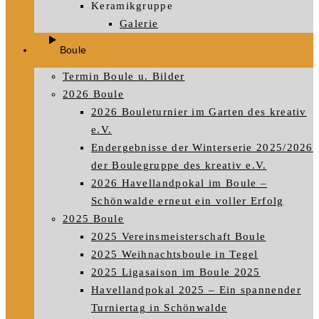
Keramikgruppe
Galerie
Boule
Termin Boule u. Bilder
2026 Boule
2026 Bouleturnier im Garten des kreativ
e.V.
Endergebnisse der Winterserie 2025/2026
der Boulegruppe des kreativ e.V.
2026 Havellandpokal im Boule –
Schönwalde erneut ein voller Erfolg
2025 Boule
2025 Vereinsmeisterschaft Boule
2025 Weihnachtsboule in Tegel
2025 Ligasaison im Boule 2025
Havellandpokal 2025 – Ein spannender
Turniertag in Schönwalde