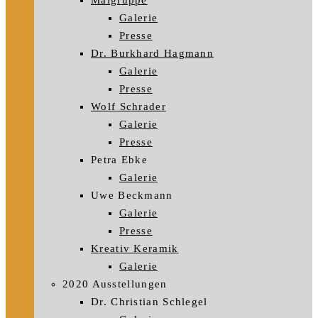
Malgruppe
Galerie
Presse
Dr. Burkhard Hagmann
Galerie
Presse
Wolf Schrader
Galerie
Presse
Petra Ebke
Galerie
Uwe Beckmann
Galerie
Presse
Kreativ Keramik
Galerie
2020 Ausstellungen
Dr. Christian Schlegel