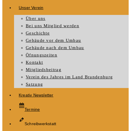
Unser Verein
Über uns
Bei uns Mitglied werden
Geschichte
Gebäude vor dem Umbau
Gebäude nach dem Umbau
Öfnungszeiten
Kontakt
Mitgliedsbeitrag
Verein des Jahres im Land Brandenburg
Satzung
Kreativ Newsletter
Termine
Schreibwerkstatt