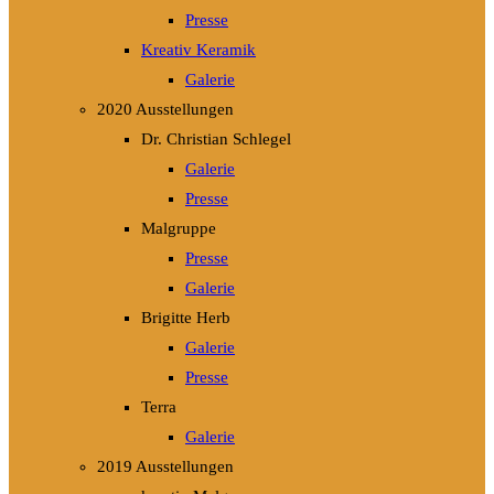
Presse
Kreativ Keramik
Galerie
2020 Ausstellungen
Dr. Christian Schlegel
Galerie
Presse
Malgruppe
Presse
Galerie
Brigitte Herb
Galerie
Presse
Terra
Galerie
2019 Ausstellungen