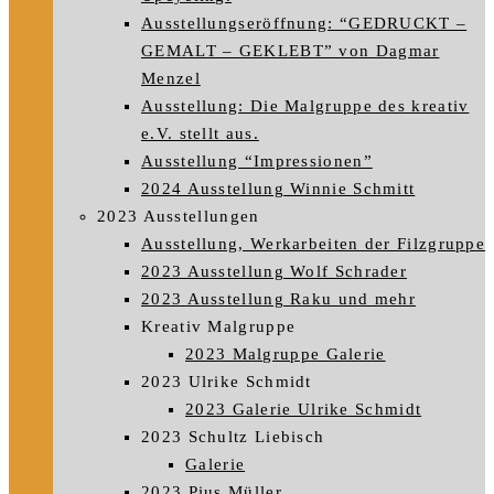
Ausstellungseröffnung: “GEDRUCKT –
GEMALT – GEKLEBT” von Dagmar
Menzel
Ausstellung: Die Malgruppe des kreativ
e.V. stellt aus.
Ausstellung “Impressionen”
2024 Ausstellung Winnie Schmitt
2023 Ausstellungen
Ausstellung, Werkarbeiten der Filzgruppe
2023 Ausstellung Wolf Schrader
2023 Ausstellung Raku und mehr
Kreativ Malgruppe
2023 Malgruppe Galerie
2023 Ulrike Schmidt
2023 Galerie Ulrike Schmidt
2023 Schultz Liebisch
Galerie
2023 Pius Müller