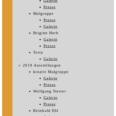
Galerie
Presse
Malgruppe
Presse
Galerie
Brigitte Herb
Galerie
Presse
Terra
Galerie
2019 Ausstellungen
kreativ Malgruppe
Galerie
Presse
Wolfgang Sterrer
Galerie
Presse
Reinhold Ehl