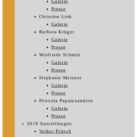
Galerie
Presse
Christine Link
Galerie
Barbara Krüger
Galerie
Presse
Winfriede Schmitt
Galerie
Presse
Stephanie Meixner
Galerie
Presse
Petroula Papalexandrou
Galerie
Presse
2018 Ausstellungen
Volker Pritsch