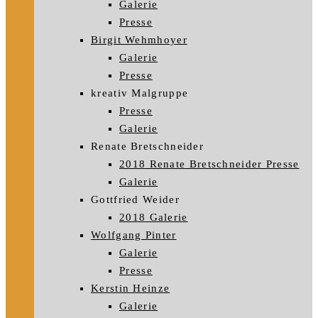
Galerie
Presse
Birgit Wehmhoyer
Galerie
Presse
kreativ Malgruppe
Presse
Galerie
Renate Bretschneider
2018 Renate Bretschneider Presse
Galerie
Gottfried Weider
2018 Galerie
Wolfgang Pinter
Galerie
Presse
Kerstin Heinze
Galerie