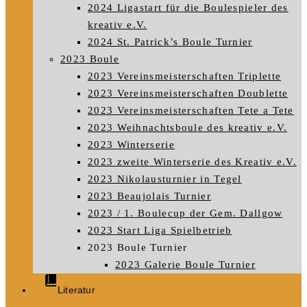
2024 Ligastart für die Boulespieler des
kreativ e.V.
2024 St. Patrick’s Boule Turnier
2023 Boule
2023 Vereinsmeisterschaften Triplette
2023 Vereinsmeisterschaften Doublette
2023 Vereinsmeisterschaften Tete a Tete
2023 Weihnachtsboule des kreativ e.V.
2023 Winterserie
2023 zweite Winterserie des Kreativ e.V.
2023 Nikolausturnier in Tegel
2023 Beaujolais Turnier
2023 / 1. Boulecup der Gem. Dallgow
2023 Start Liga Spielbetrieb
2023 Boule Turnier
2023 Galerie Boule Turnier
Literatur