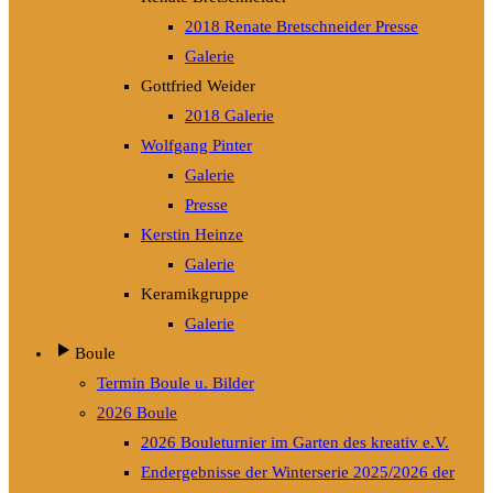
2018 Renate Bretschneider Presse
Galerie
Gottfried Weider
2018 Galerie
Wolfgang Pinter
Galerie
Presse
Kerstin Heinze
Galerie
Keramikgruppe
Galerie
Boule
Termin Boule u. Bilder
2026 Boule
2026 Bouleturnier im Garten des kreativ e.V.
Endergebnisse der Winterserie 2025/2026 der