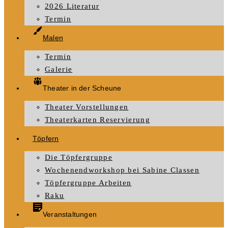
2026 Literatur
Termin
Malen
Termin
Galerie
Theater in der Scheune
Theater Vorstellungen
Theaterkarten Reservierung
Töpfern
Die Töpfergruppe
Wochenendworkshop bei Sabine Classen
Töpfergruppe Arbeiten
Raku
Veranstaltungen