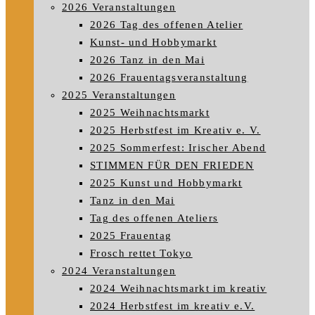
2026 Veranstaltungen
2026 Tag des offenen Atelier
Kunst- und Hobbymarkt
2026 Tanz in den Mai
2026 Frauentagsveranstaltung
2025 Veranstaltungen
2025 Weihnachtsmarkt
2025 Herbstfest im Kreativ e. V.
2025 Sommerfest: Irischer Abend
STIMMEN FÜR DEN FRIEDEN
2025 Kunst und Hobbymarkt
Tanz in den Mai
Tag des offenen Ateliers
2025 Frauentag
Frosch rettet Tokyo
2024 Veranstaltungen
2024 Weihnachtsmarkt im kreativ
2024 Herbstfest im kreativ e.V.