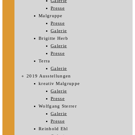
Galerie
Presse
Malgruppe
Presse
Galerie
Brigitte Herb
Galerie
Presse
Terra
Galerie
2019 Ausstellungen
kreativ Malgruppe
Galerie
Presse
Wolfgang Sterrer
Galerie
Presse
Reinhold Ehl