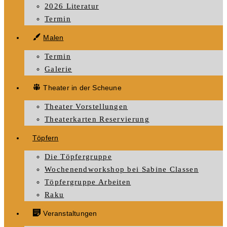
2026 Literatur
Termin
Malen
Termin
Galerie
Theater in der Scheune
Theater Vorstellungen
Theaterkarten Reservierung
Töpfern
Die Töpfergruppe
Wochenendworkshop bei Sabine Classen
Töpfergruppe Arbeiten
Raku
Veranstaltungen