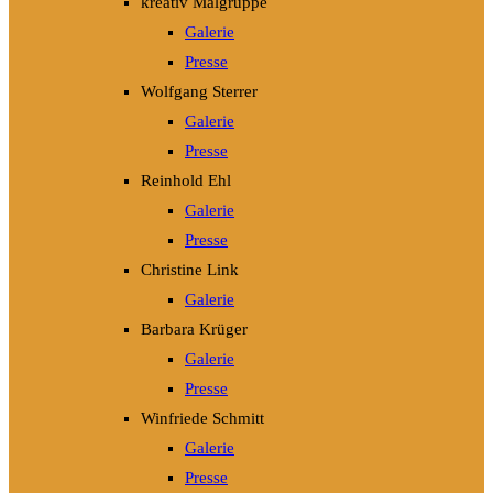
kreativ Malgruppe
Galerie
Presse
Wolfgang Sterrer
Galerie
Presse
Reinhold Ehl
Galerie
Presse
Christine Link
Galerie
Barbara Krüger
Galerie
Presse
Winfriede Schmitt
Galerie
Presse