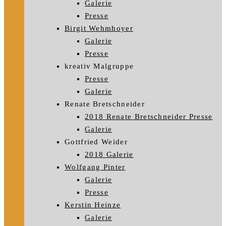
Galerie
Presse
Birgit Wehmhoyer
Galerie
Presse
kreativ Malgruppe
Presse
Galerie
Renate Bretschneider
2018 Renate Bretschneider Presse
Galerie
Gottfried Weider
2018 Galerie
Wolfgang Pinter
Galerie
Presse
Kerstin Heinze
Galerie