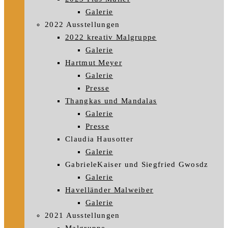
Galerie
2022 Ausstellungen
2022 kreativ Malgruppe
Galerie
Hartmut Meyer
Galerie
Presse
Thangkas und Mandalas
Galerie
Presse
Claudia Hausotter
Galerie
GabrieleKaiser und Siegfried Gwosdz
Galerie
Havelländer Malweiber
Galerie
2021 Ausstellungen