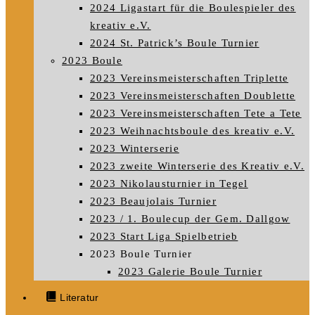
2024 Ligastart für die Boulespieler des
kreativ e.V.
2024 St. Patrick’s Boule Turnier
2023 Boule
2023 Vereinsmeisterschaften Triplette
2023 Vereinsmeisterschaften Doublette
2023 Vereinsmeisterschaften Tete a Tete
2023 Weihnachtsboule des kreativ e.V.
2023 Winterserie
2023 zweite Winterserie des Kreativ e.V.
2023 Nikolausturnier in Tegel
2023 Beaujolais Turnier
2023 / 1. Boulecup der Gem. Dallgow
2023 Start Liga Spielbetrieb
2023 Boule Turnier
2023 Galerie Boule Turnier
Literatur