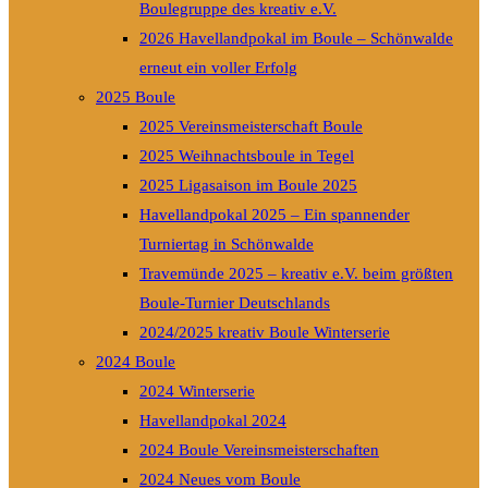
Boulegruppe des kreativ e.V.
2026 Havellandpokal im Boule – Schönwalde
erneut ein voller Erfolg
2025 Boule
2025 Vereinsmeisterschaft Boule
2025 Weihnachtsboule in Tegel
2025 Ligasaison im Boule 2025
Havellandpokal 2025 – Ein spannender
Turniertag in Schönwalde
Travemünde 2025 – kreativ e.V. beim größten
Boule-Turnier Deutschlands
2024/2025 kreativ Boule Winterserie
2024 Boule
2024 Winterserie
Havellandpokal 2024
2024 Boule Vereinsmeisterschaften
2024 Neues vom Boule