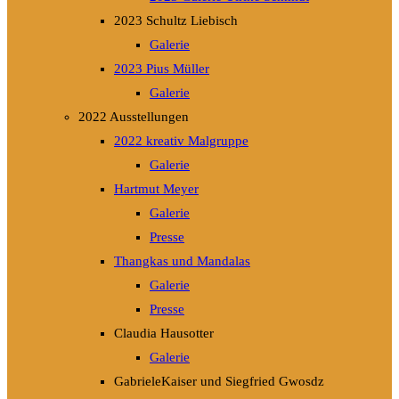
2023 Schultz Liebisch
Galerie
2023 Pius Müller
Galerie
2022 Ausstellungen
2022 kreativ Malgruppe
Galerie
Hartmut Meyer
Galerie
Presse
Thangkas und Mandalas
Galerie
Presse
Claudia Hausotter
Galerie
GabrieleKaiser und Siegfried Gwosdz