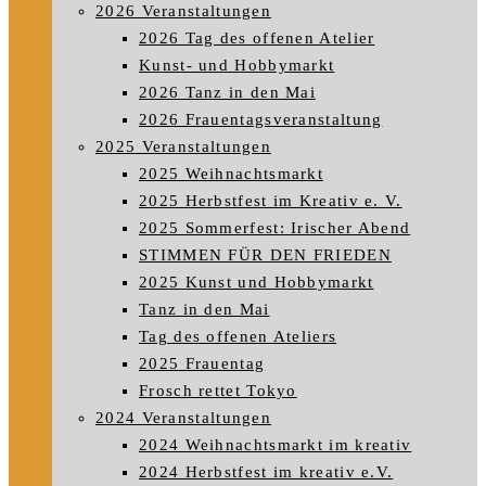
2026 Veranstaltungen
2026 Tag des offenen Atelier
Kunst- und Hobbymarkt
2026 Tanz in den Mai
2026 Frauentagsveranstaltung
2025 Veranstaltungen
2025 Weihnachtsmarkt
2025 Herbstfest im Kreativ e. V.
2025 Sommerfest: Irischer Abend
STIMMEN FÜR DEN FRIEDEN
2025 Kunst und Hobbymarkt
Tanz in den Mai
Tag des offenen Ateliers
2025 Frauentag
Frosch rettet Tokyo
2024 Veranstaltungen
2024 Weihnachtsmarkt im kreativ
2024 Herbstfest im kreativ e.V.