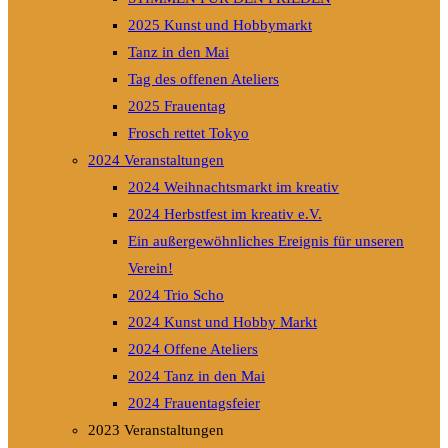
2025 Kunst und Hobbymarkt
Tanz in den Mai
Tag des offenen Ateliers
2025 Frauentag
Frosch rettet Tokyo
2024 Veranstaltungen
2024 Weihnachtsmarkt im kreativ
2024 Herbstfest im kreativ e.V.
Ein außergewöhnliches Ereignis für unseren
Verein!
2024 Trio Scho
2024 Kunst und Hobby Markt
2024 Offene Ateliers
2024 Tanz in den Mai
2024 Frauentagsfeier
2023 Veranstaltungen