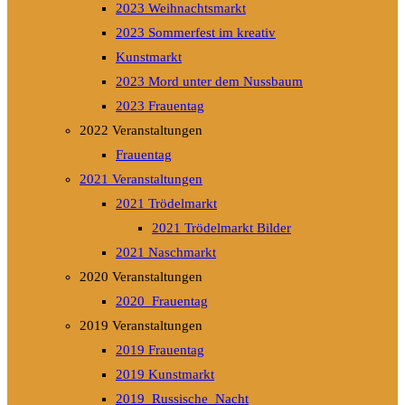
2023 Weihnachtsmarkt
2023 Sommerfest im kreativ
Kunstmarkt
2023 Mord unter dem Nussbaum
2023 Frauentag
2022 Veranstaltungen
Frauentag
2021 Veranstaltungen
2021 Trödelmarkt
2021 Trödelmarkt Bilder
2021 Naschmarkt
2020 Veranstaltungen
2020_Frauentag
2019 Veranstaltungen
2019 Frauentag
2019 Kunstmarkt
2019_Russische_Nacht