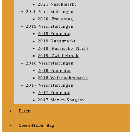
2021 Naschmarkt
2020 Veranstaltungen
2020_Frauentag
2019 Veranstaltungen
2019 Frauentag
2019 Kunstmarkt
2019_Russische_Nacht
2019_Zwiebelrock
2018 Veranstaltungen
2018 Frauentag
2018 Weihnachtsmarkt
2017 Veranstaltungen
2017 Frauentag
2017 Maxim Shagaev
Filzen
Spiele-Nachmittag