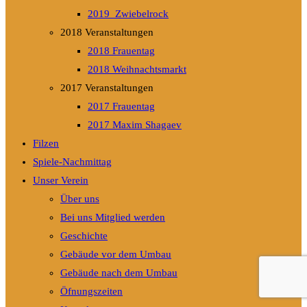
2019_Zwiebelrock
2018 Veranstaltungen
2018 Frauentag
2018 Weihnachtsmarkt
2017 Veranstaltungen
2017 Frauentag
2017 Maxim Shagaev
Filzen
Spiele-Nachmittag
Unser Verein
Über uns
Bei uns Mitglied werden
Geschichte
Gebäude vor dem Umbau
Gebäude nach dem Umbau
Öfnungszeiten