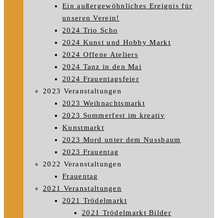
Ein außergewöhnliches Ereignis für
unseren Verein!
2024 Trio Scho
2024 Kunst und Hobby Markt
2024 Offene Ateliers
2024 Tanz in den Mai
2024 Frauentagsfeier
2023 Veranstaltungen
2023 Weihnachtsmarkt
2023 Sommerfest im kreativ
Kunstmarkt
2023 Mord unter dem Nussbaum
2023 Frauentag
2022 Veranstaltungen
Frauentag
2021 Veranstaltungen
2021 Trödelmarkt
2021 Trödelmarkt Bilder