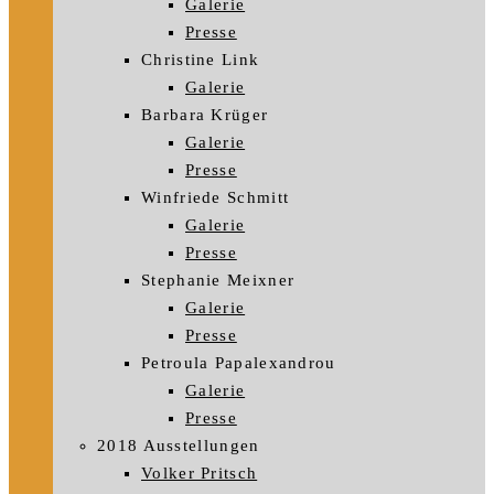
Galerie
Presse
Christine Link
Galerie
Barbara Krüger
Galerie
Presse
Winfriede Schmitt
Galerie
Presse
Stephanie Meixner
Galerie
Presse
Petroula Papalexandrou
Galerie
Presse
2018 Ausstellungen
Volker Pritsch