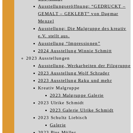
Ausstellungseröffnung: “GEDRUCKT –
GEMALT – GEKLEBT” von Dagmar
Menzel
Ausstellung: Die Malgruppe des kreativ
e.V. stellt aus.
Ausstellung “Impressionen”
2024 Ausstellung Winnie Schmitt
2023 Ausstellungen
Ausstellung, Werkarbeiten der Filzgruppe
2023 Ausstellung Wolf Schrader
2023 Ausstellung Raku und mehr
Kreativ Malgruppe
2023 Malgruppe Galerie
2023 Ulrike Schmidt
2023 Galerie Ulrike Schmidt
2023 Schultz Liebisch
Galerie
2023 Pius Müller