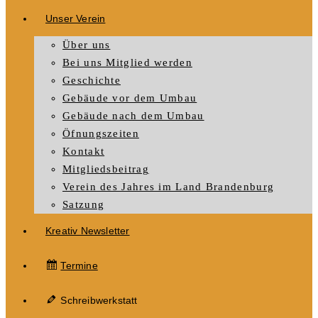
Unser Verein
Über uns
Bei uns Mitglied werden
Geschichte
Gebäude vor dem Umbau
Gebäude nach dem Umbau
Öfnungszeiten
Kontakt
Mitgliedsbeitrag
Verein des Jahres im Land Brandenburg
Satzung
Kreativ Newsletter
Termine
Schreibwerkstatt