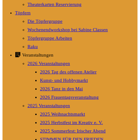
Theaterkarten Reservierung
Töpfern
Die Töpfergruppe
Wochenendworkshop bei Sabine Classen
Töpfergruppe Arbeiten
Raku
Veranstaltungen
2026 Veranstaltungen
2026 Tag des offenen Atelier
Kunst- und Hobbymarkt
2026 Tanz in den Mai
2026 Frauentagsveranstaltung
2025 Veranstaltungen
2025 Weihnachtsmarkt
2025 Herbstfest im Kreativ e. V.
2025 Sommerfest: Irischer Abend
STIMMEN FÜR DEN FRIEDEN