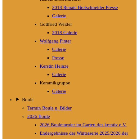
2018 Renate Bretschneider Presse
Galerie
Gottfried Weider
2018 Galerie
Wolfgang Pinter
Galerie
Presse
Kerstin Heinze
Galerie
Keramikgruppe
Galerie
Boule
Termin Boule u. Bilder
2026 Boule
2026 Bouleturnier im Garten des kreativ e.V.
Endergebnisse der Winterserie 2025/2026 der