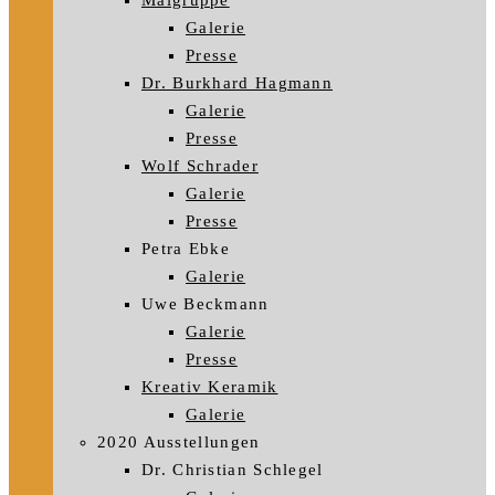
Malgruppe
Galerie
Presse
Dr. Burkhard Hagmann
Galerie
Presse
Wolf Schrader
Galerie
Presse
Petra Ebke
Galerie
Uwe Beckmann
Galerie
Presse
Kreativ Keramik
Galerie
2020 Ausstellungen
Dr. Christian Schlegel