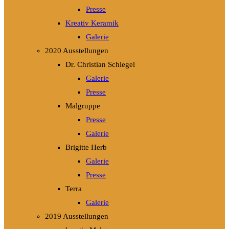
Presse
Kreativ Keramik
Galerie
2020 Ausstellungen
Dr. Christian Schlegel
Galerie
Presse
Malgruppe
Presse
Galerie
Brigitte Herb
Galerie
Presse
Terra
Galerie
2019 Ausstellungen