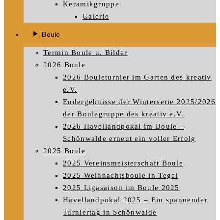
Keramikgruppe
Galerie
Boule
Termin Boule u. Bilder
2026 Boule
2026 Bouleturnier im Garten des kreativ
e.V.
Endergebnisse der Winterserie 2025/2026
der Boulegruppe des kreativ e.V.
2026 Havellandpokal im Boule –
Schönwalde erneut ein voller Erfolg
2025 Boule
2025 Vereinsmeisterschaft Boule
2025 Weihnachtsboule in Tegel
2025 Ligasaison im Boule 2025
Havellandpokal 2025 – Ein spannender
Turniertag in Schönwalde