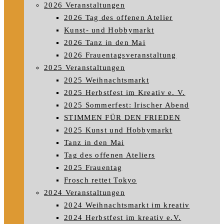
2026 Veranstaltungen
2026 Tag des offenen Atelier
Kunst- und Hobbymarkt
2026 Tanz in den Mai
2026 Frauentagsveranstaltung
2025 Veranstaltungen
2025 Weihnachtsmarkt
2025 Herbstfest im Kreativ e. V.
2025 Sommerfest: Irischer Abend
STIMMEN FÜR DEN FRIEDEN
2025 Kunst und Hobbymarkt
Tanz in den Mai
Tag des offenen Ateliers
2025 Frauentag
Frosch rettet Tokyo
2024 Veranstaltungen
2024 Weihnachtsmarkt im kreativ
2024 Herbstfest im kreativ e.V.