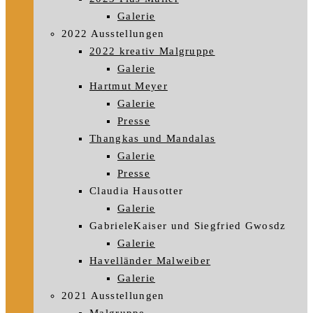
Galerie
2022 Ausstellungen
2022 kreativ Malgruppe
Galerie
Hartmut Meyer
Galerie
Presse
Thangkas und Mandalas
Galerie
Presse
Claudia Hausotter
Galerie
GabrieleKaiser und Siegfried Gwosdz
Galerie
Havelländer Malweiber
Galerie
2021 Ausstellungen