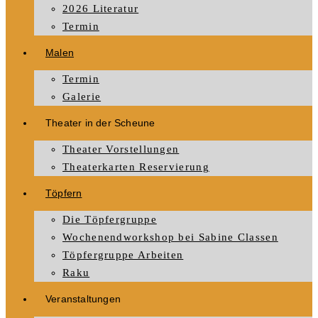
2026 Literatur
Termin
Malen
Termin
Galerie
Theater in der Scheune
Theater Vorstellungen
Theaterkarten Reservierung
Töpfern
Die Töpfergruppe
Wochenendworkshop bei Sabine Classen
Töpfergruppe Arbeiten
Raku
Veranstaltungen