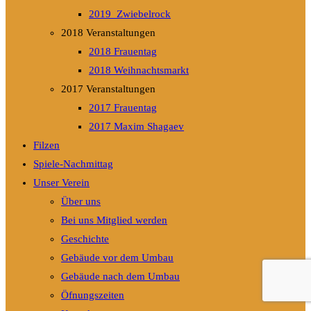
2019_Zwiebelrock
2018 Veranstaltungen
2018 Frauentag
2018 Weihnachtsmarkt
2017 Veranstaltungen
2017 Frauentag
2017 Maxim Shagaev
Filzen
Spiele-Nachmittag
Unser Verein
Über uns
Bei uns Mitglied werden
Geschichte
Gebäude vor dem Umbau
Gebäude nach dem Umbau
Öfnungszeiten