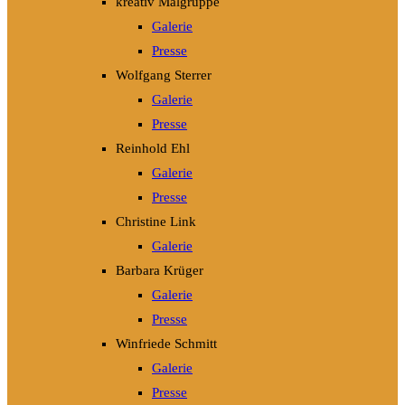
kreativ Malgruppe
Galerie
Presse
Wolfgang Sterrer
Galerie
Presse
Reinhold Ehl
Galerie
Presse
Christine Link
Galerie
Barbara Krüger
Galerie
Presse
Winfriede Schmitt
Galerie
Presse