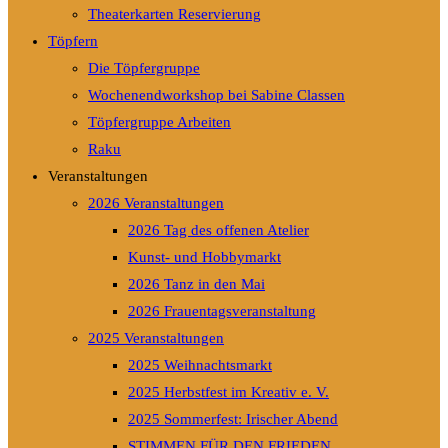
Theaterkarten Reservierung
Töpfern
Die Töpfergruppe
Wochenendworkshop bei Sabine Classen
Töpfergruppe Arbeiten
Raku
Veranstaltungen
2026 Veranstaltungen
2026 Tag des offenen Atelier
Kunst- und Hobbymarkt
2026 Tanz in den Mai
2026 Frauentagsveranstaltung
2025 Veranstaltungen
2025 Weihnachtsmarkt
2025 Herbstfest im Kreativ e. V.
2025 Sommerfest: Irischer Abend
STIMMEN FÜR DEN FRIEDEN