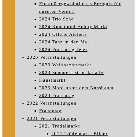
Ein außergewöhnliches Ereignis für
unseren Verein!
2024 Trio Scho
2024 Kunst und Hobby Markt
2024 Offene Ateliers
2024 Tanz in den Mai
2024 Frauentagsfeier
2023 Veranstaltungen
2023 Weihnachtsmarkt
2023 Sommerfest im kreativ
Kunstmarkt
2023 Mord unter dem Nussbaum
2023 Frauentag
2022 Veranstaltungen
Frauentag
2021 Veranstaltungen
2021 Trödelmarkt
2021 Trödelmarkt Bilder