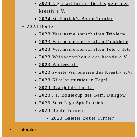
2024 Ligastart für die Boulespieler des
kreativ e.V.
2024 St. Patrick’s Boule Turnier
2023 Boule
2023 Vereinsmeisterschaften Triplette
2023 Vereinsmeisterschaften Doublette
2023 Vereinsmeisterschaften Tete a Tete
2023 Weihnachtsboule des kreativ e.V.
2023 Winterserie
2023 zweite Winterserie des Kreativ e.V.
2023 Nikolausturnier in Tegel
2023 Beaujolais Turnier
2023 / 1. Boulecup der Gem. Dallgow
2023 Start Liga Spielbetrieb
2023 Boule Turnier
2023 Galerie Boule Turnier
Literatur