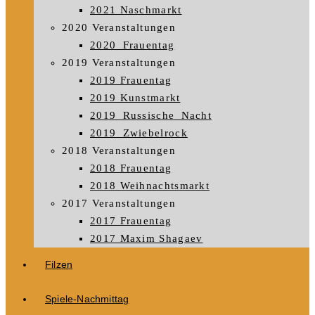
2021 Naschmarkt
2020 Veranstaltungen
2020_Frauentag
2019 Veranstaltungen
2019 Frauentag
2019 Kunstmarkt
2019_Russische_Nacht
2019_Zwiebelrock
2018 Veranstaltungen
2018 Frauentag
2018 Weihnachtsmarkt
2017 Veranstaltungen
2017 Frauentag
2017 Maxim Shagaev
Filzen
Spiele-Nachmittag