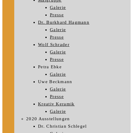
Malgruppe
Galerie
Presse
Dr. Burkhard Hagmann
Galerie
Presse
Wolf Schrader
Galerie
Presse
Petra Ebke
Galerie
Uwe Beckmann
Galerie
Presse
Kreativ Keramik
Galerie
2020 Ausstellungen
Dr. Christian Schlegel