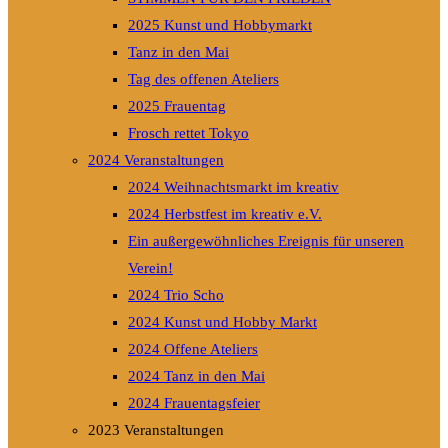
2025 Kunst und Hobbymarkt
Tanz in den Mai
Tag des offenen Ateliers
2025 Frauentag
Frosch rettet Tokyo
2024 Veranstaltungen
2024 Weihnachtsmarkt im kreativ
2024 Herbstfest im kreativ e.V.
Ein außergewöhnliches Ereignis für unseren
Verein!
2024 Trio Scho
2024 Kunst und Hobby Markt
2024 Offene Ateliers
2024 Tanz in den Mai
2024 Frauentagsfeier
2023 Veranstaltungen