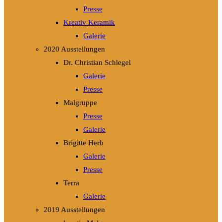
Presse
Kreativ Keramik
Galerie
2020 Ausstellungen
Dr. Christian Schlegel
Galerie
Presse
Malgruppe
Presse
Galerie
Brigitte Herb
Galerie
Presse
Terra
Galerie
2019 Ausstellungen