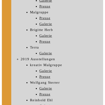
Galerie
Presse
Malgruppe
Presse
Galerie
Brigitte Herb
Galerie
Presse
Terra
Galerie
2019 Ausstellungen
kreativ Malgruppe
Galerie
Presse
Wolfgang Sterrer
Galerie
Presse
Reinhold Ehl