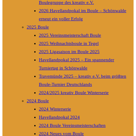
Boulegruppe des kreativ e.V.
2026 Havellandpokal im Boule – Schönwalde
erneut ein voller Erfolg
2025 Boule
2025 Vereinsmeisterschaft Boule
2025 Weihnachtsboule in Tegel
2025 Ligasaison im Boule 2025
Havellandpokal 2025 – Ein spannender
Turniertag in Schönwalde
Travemünde 2025 – kreativ e.V. beim größten
Boule-Turnier Deutschlands
2024/2025 kreativ Boule Winterserie
2024 Boule
2024 Winterserie
Havellandpokal 2024
2024 Boule Vereinsmeisterschaften
2024 Neues vom Boule