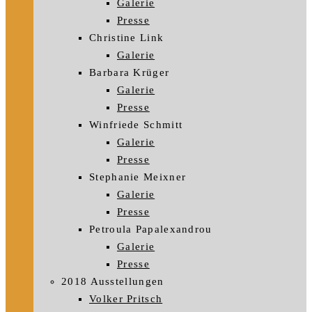
Galerie
Presse
Christine Link
Galerie
Barbara Krüger
Galerie
Presse
Winfriede Schmitt
Galerie
Presse
Stephanie Meixner
Galerie
Presse
Petroula Papalexandrou
Galerie
Presse
2018 Ausstellungen
Volker Pritsch