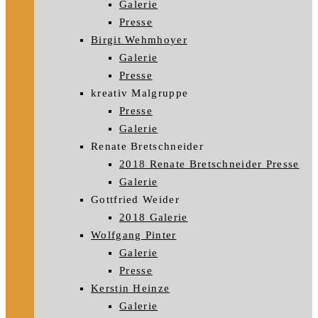
Galerie
Presse
Birgit Wehmhoyer
Galerie
Presse
kreativ Malgruppe
Presse
Galerie
Renate Bretschneider
2018 Renate Bretschneider Presse
Galerie
Gottfried Weider
2018 Galerie
Wolfgang Pinter
Galerie
Presse
Kerstin Heinze
Galerie