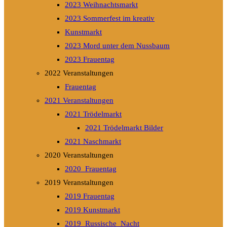
2023 Weihnachtsmarkt
2023 Sommerfest im kreativ
Kunstmarkt
2023 Mord unter dem Nussbaum
2023 Frauentag
2022 Veranstaltungen
Frauentag
2021 Veranstaltungen
2021 Trödelmarkt
2021 Trödelmarkt Bilder
2021 Naschmarkt
2020 Veranstaltungen
2020_Frauentag
2019 Veranstaltungen
2019 Frauentag
2019 Kunstmarkt
2019_Russische_Nacht