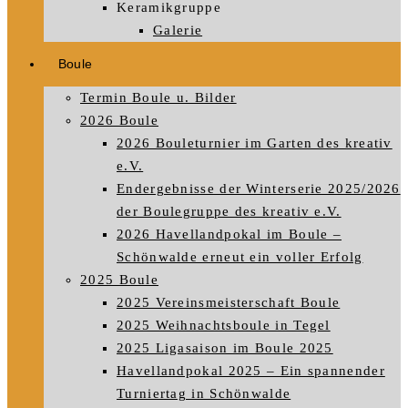
Keramikgruppe
Galerie
Boule
Termin Boule u. Bilder
2026 Boule
2026 Bouleturnier im Garten des kreativ
e.V.
Endergebnisse der Winterserie 2025/2026
der Boulegruppe des kreativ e.V.
2026 Havellandpokal im Boule –
Schönwalde erneut ein voller Erfolg
2025 Boule
2025 Vereinsmeisterschaft Boule
2025 Weihnachtsboule in Tegel
2025 Ligasaison im Boule 2025
Havellandpokal 2025 – Ein spannender
Turniertag in Schönwalde