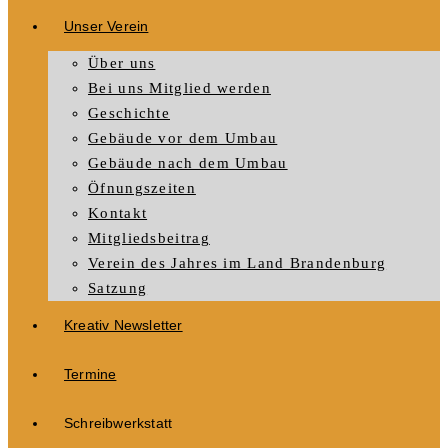
Unser Verein
Über uns
Bei uns Mitglied werden
Geschichte
Gebäude vor dem Umbau
Gebäude nach dem Umbau
Öfnungszeiten
Kontakt
Mitgliedsbeitrag
Verein des Jahres im Land Brandenburg
Satzung
Kreativ Newsletter
Termine
Schreibwerkstatt