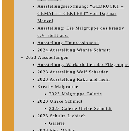
Ausstellungseröffnung: “GEDRUCKT –
GEMALT – GEKLEBT” von Dagmar
Menzel
Ausstellung: Die Malgruppe des kreativ
e.V. stellt aus.
Ausstellung “Impressionen”
2024 Ausstellung Winnie Schmitt
2023 Ausstellungen
Ausstellung, Werkarbeiten der Filzgruppe
2023 Ausstellung Wolf Schrader
2023 Ausstellung Raku und mehr
Kreativ Malgruppe
2023 Malgruppe Galerie
2023 Ulrike Schmidt
2023 Galerie Ulrike Schmidt
2023 Schultz Liebisch
Galerie
2023 Pius Müller