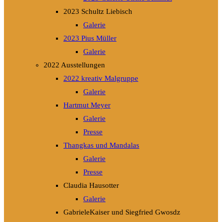
2023 Schultz Liebisch
Galerie
2023 Pius Müller
Galerie
2022 Ausstellungen
2022 kreativ Malgruppe
Galerie
Hartmut Meyer
Galerie
Presse
Thangkas und Mandalas
Galerie
Presse
Claudia Hausotter
Galerie
GabrieleKaiser und Siegfried Gwosdz