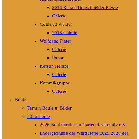
2018 Renate Bretschneider Presse
Galerie
Gottfried Weider
2018 Galerie
Wolfgang Pinter
Galerie
Presse
Kerstin Heinze
Galerie
Keramikgruppe
Galerie
Boule
Termin Boule u. Bilder
2026 Boule
2026 Bouleturnier im Garten des kreativ e.V.
Endergebnisse der Winterserie 2025/2026 der