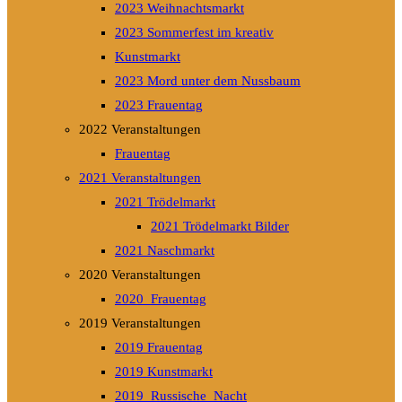
2023 Weihnachtsmarkt
2023 Sommerfest im kreativ
Kunstmarkt
2023 Mord unter dem Nussbaum
2023 Frauentag
2022 Veranstaltungen
Frauentag
2021 Veranstaltungen
2021 Trödelmarkt
2021 Trödelmarkt Bilder
2021 Naschmarkt
2020 Veranstaltungen
2020_Frauentag
2019 Veranstaltungen
2019 Frauentag
2019 Kunstmarkt
2019_Russische_Nacht