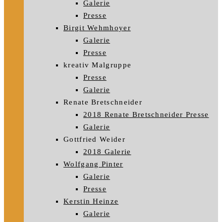
Galerie
Presse
Birgit Wehmhoyer
Galerie
Presse
kreativ Malgruppe
Presse
Galerie
Renate Bretschneider
2018 Renate Bretschneider Presse
Galerie
Gottfried Weider
2018 Galerie
Wolfgang Pinter
Galerie
Presse
Kerstin Heinze
Galerie