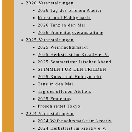
2026 Veranstaltungen
2026 Tag des offenen Atelier
Kunst- und Hobbymarkt
2026 Tanz in den Mai
2026 Frauentagsveranstaltung
2025 Veranstaltungen
2025 Weihnachtsmarkt
2025 Herbstfest im Kreativ e. V.
2025 Sommerfest: Irischer Abend
STIMMEN FÜR DEN FRIEDEN
2025 Kunst und Hobbymarkt
Tanz in den Mai
Tag des offenen Ateliers
2025 Frauentag
Frosch rettet Tokyo
2024 Veranstaltungen
2024 Weihnachtsmarkt im kreativ
2024 Herbstfest im kreativ e.V.