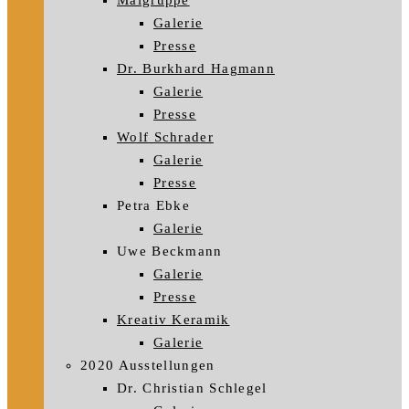
Malgruppe
Galerie
Presse
Dr. Burkhard Hagmann
Galerie
Presse
Wolf Schrader
Galerie
Presse
Petra Ebke
Galerie
Uwe Beckmann
Galerie
Presse
Kreativ Keramik
Galerie
2020 Ausstellungen
Dr. Christian Schlegel