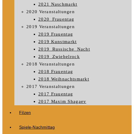
2021 Naschmarkt
2020 Veranstaltungen
2020_Frauentag
2019 Veranstaltungen
2019 Frauentag
2019 Kunstmarkt
2019_Russische_Nacht
2019_Zwiebelrock
2018 Veranstaltungen
2018 Frauentag
2018 Weihnachtsmarkt
2017 Veranstaltungen
2017 Frauentag
2017 Maxim Shagaev
Filzen
Spiele-Nachmittag