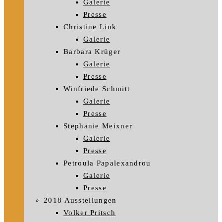
Galerie
Presse
Christine Link
Galerie
Barbara Krüger
Galerie
Presse
Winfriede Schmitt
Galerie
Presse
Stephanie Meixner
Galerie
Presse
Petroula Papalexandrou
Galerie
Presse
2018 Ausstellungen
Volker Pritsch