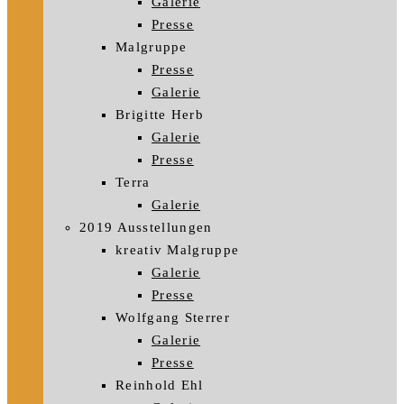
Galerie
Presse
Malgruppe
Presse
Galerie
Brigitte Herb
Galerie
Presse
Terra
Galerie
2019 Ausstellungen
kreativ Malgruppe
Galerie
Presse
Wolfgang Sterrer
Galerie
Presse
Reinhold Ehl