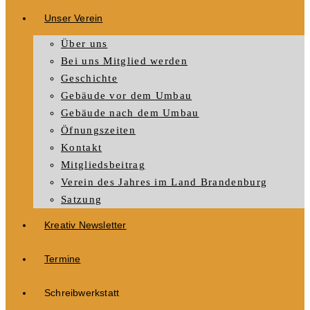
Unser Verein
Über uns
Bei uns Mitglied werden
Geschichte
Gebäude vor dem Umbau
Gebäude nach dem Umbau
Öfnungszeiten
Kontakt
Mitgliedsbeitrag
Verein des Jahres im Land Brandenburg
Satzung
Kreativ Newsletter
Termine
Schreibwerkstatt