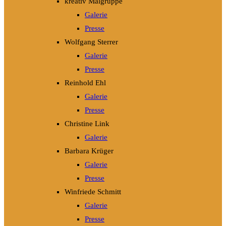
kreativ Malgruppe
Galerie
Presse
Wolfgang Sterrer
Galerie
Presse
Reinhold Ehl
Galerie
Presse
Christine Link
Galerie
Barbara Krüger
Galerie
Presse
Winfriede Schmitt
Galerie
Presse