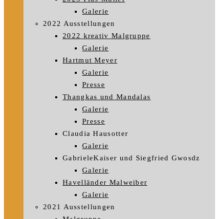
Galerie
2022 Ausstellungen
2022 kreativ Malgruppe
Galerie
Hartmut Meyer
Galerie
Presse
Thangkas und Mandalas
Galerie
Presse
Claudia Hausotter
Galerie
GabrieleKaiser und Siegfried Gwosdz
Galerie
Havelländer Malweiber
Galerie
2021 Ausstellungen