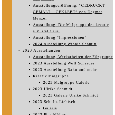
Ausstellungseröffnung: “GEDRUCKT –
GEMALT – GEKLEBT” von Dagmar
Menzel
Ausstellung: Die Malgruppe des kreativ
e.V. stellt aus.
Ausstellung “Impressionen”
2024 Ausstellung Winnie Schmitt
2023 Ausstellungen
Ausstellung, Werkarbeiten der Filzgruppe
2023 Ausstellung Wolf Schrader
2023 Ausstellung Raku und mehr
Kreativ Malgruppe
2023 Malgruppe Galerie
2023 Ulrike Schmidt
2023 Galerie Ulrike Schmidt
2023 Schultz Liebisch
Galerie
2023 Pius Müller