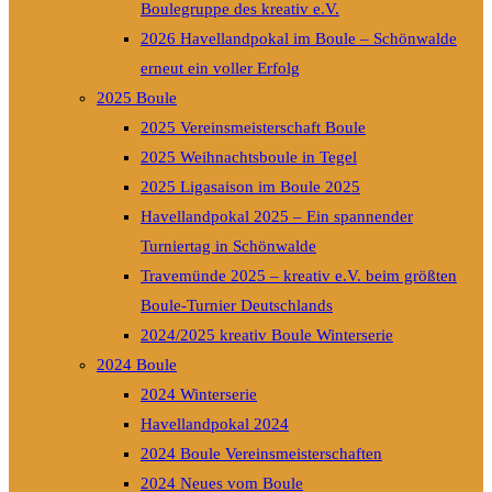
Boulegruppe des kreativ e.V.
2026 Havellandpokal im Boule – Schönwalde
erneut ein voller Erfolg
2025 Boule
2025 Vereinsmeisterschaft Boule
2025 Weihnachtsboule in Tegel
2025 Ligasaison im Boule 2025
Havellandpokal 2025 – Ein spannender
Turniertag in Schönwalde
Travemünde 2025 – kreativ e.V. beim größten
Boule-Turnier Deutschlands
2024/2025 kreativ Boule Winterserie
2024 Boule
2024 Winterserie
Havellandpokal 2024
2024 Boule Vereinsmeisterschaften
2024 Neues vom Boule