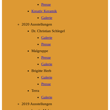
Presse
Kreativ Keramik
Galerie
2020 Ausstellungen
Dr. Christian Schlegel
Galerie
Presse
Malgruppe
Presse
Galerie
Brigitte Herb
Galerie
Presse
Terra
Galerie
2019 Ausstellungen