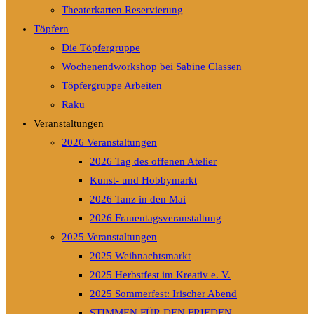
Theaterkarten Reservierung
Töpfern
Die Töpfergruppe
Wochenendworkshop bei Sabine Classen
Töpfergruppe Arbeiten
Raku
Veranstaltungen
2026 Veranstaltungen
2026 Tag des offenen Atelier
Kunst- und Hobbymarkt
2026 Tanz in den Mai
2026 Frauentagsveranstaltung
2025 Veranstaltungen
2025 Weihnachtsmarkt
2025 Herbstfest im Kreativ e. V.
2025 Sommerfest: Irischer Abend
STIMMEN FÜR DEN FRIEDEN