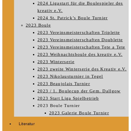
2024 Ligastart für die Boulespieler des
kreativ e.V.
2024 St. Patrick’s Boule Turnier
2023 Boule
2023 Vereinsmeisterschaften Triplette
2023 Vereinsmeisterschaften Doublette
2023 Vereinsmeisterschaften Tete a Tete
2023 Weihnachtsboule des kreativ e.V.
2023 Winterserie
2023 zweite Winterserie des Kreativ e.V.
2023 Nikolausturnier in Tegel
2023 Beaujolais Turnier
2023 / 1. Boulecup der Gem. Dallgow
2023 Start Liga Spielbetrieb
2023 Boule Turnier
2023 Galerie Boule Turnier
Literatur