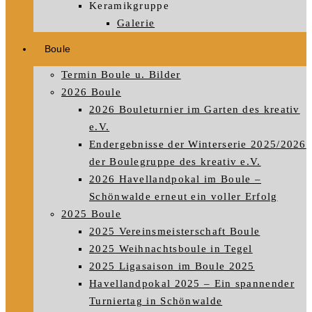
Keramikgruppe
Galerie
Boule
Termin Boule u. Bilder
2026 Boule
2026 Bouleturnier im Garten des kreativ
e.V.
Endergebnisse der Winterserie 2025/2026
der Boulegruppe des kreativ e.V.
2026 Havellandpokal im Boule –
Schönwalde erneut ein voller Erfolg
2025 Boule
2025 Vereinsmeisterschaft Boule
2025 Weihnachtsboule in Tegel
2025 Ligasaison im Boule 2025
Havellandpokal 2025 – Ein spannender
Turniertag in Schönwalde