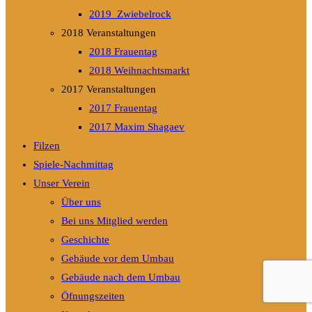
2019_Zwiebelrock
2018 Veranstaltungen
2018 Frauentag
2018 Weihnachtsmarkt
2017 Veranstaltungen
2017 Frauentag
2017 Maxim Shagaev
Filzen
Spiele-Nachmittag
Unser Verein
Über uns
Bei uns Mitglied werden
Geschichte
Gebäude vor dem Umbau
Gebäude nach dem Umbau
Öfnungszeiten