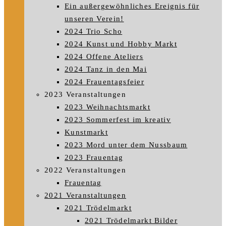
Ein außergewöhnliches Ereignis für
unseren Verein!
2024 Trio Scho
2024 Kunst und Hobby Markt
2024 Offene Ateliers
2024 Tanz in den Mai
2024 Frauentagsfeier
2023 Veranstaltungen
2023 Weihnachtsmarkt
2023 Sommerfest im kreativ
Kunstmarkt
2023 Mord unter dem Nussbaum
2023 Frauentag
2022 Veranstaltungen
Frauentag
2021 Veranstaltungen
2021 Trödelmarkt
2021 Trödelmarkt Bilder