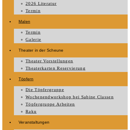
2026 Literatur
Termin
Malen
Termin
Galerie
Theater in der Scheune
Theater Vorstellungen
Theaterkarten Reservierung
Töpfern
Die Töpfergruppe
Wochenendworkshop bei Sabine Classen
Töpfergruppe Arbeiten
Raku
Veranstaltungen