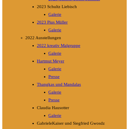
2023 Schultz Liebisch
Galerie
2023 Pius Müller
Galerie
2022 Ausstellungen
2022 kreativ Malgruppe
Galerie
Hartmut Meyer
Galerie
Presse
Thangkas und Mandalas
Galerie
Presse
Claudia Hausotter
Galerie
GabrieleKaiser und Siegfried Gwosdz