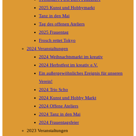
2025 Kunst und Hobbymarkt
Tanz in den Mai
Tag des offenen Ateliers
2025 Frauentag
Frosch rettet Tokyo
2024 Veranstaltungen
2024 Weihnachtsmarkt im kreativ
2024 Herbstfest im kreativ e.V.
Ein außergewöhnliches Ereignis für unseren
Verein!
2024 Trio Scho
2024 Kunst und Hobby Markt
2024 Offene Ateliers
2024 Tanz in den Mai
2024 Frauentagsfeier
2023 Veranstaltungen