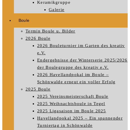
Keramikgruppe
Galerie
Boule
Termin Boule u. Bilder
2026 Boule
2026 Bouleturnier im Garten des kreativ
e.V.
Endergebnisse der Winterserie 2025/2026
der Boulegruppe des kreativ e.V.
2026 Havellandpokal im Boule –
Schönwalde erneut ein voller Erfolg
2025 Boule
2025 Vereinsmeisterschaft Boule
2025 Weihnachtsboule in Tegel
2025 Ligasaison im Boule 2025
Havellandpokal 2025 – Ein spannender
Turniertag in Schönwalde