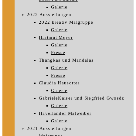
Galerie
2022 Ausstellungen
2022 kreativ Malgruppe
Galerie
Hartmut Meyer
Galerie
Presse
Thangkas und Mandalas
Galerie
Presse
Claudia Hausotter
Galerie
GabrieleKaiser und Siegfried Gwosdz
Galerie
Havelländer Malweiber
Galerie
2021 Ausstellungen