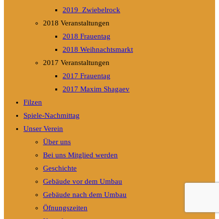
2019_Zwiebelrock
2018 Veranstaltungen
2018 Frauentag
2018 Weihnachtsmarkt
2017 Veranstaltungen
2017 Frauentag
2017 Maxim Shagaev
Filzen
Spiele-Nachmittag
Unser Verein
Über uns
Bei uns Mitglied werden
Geschichte
Gebäude vor dem Umbau
Gebäude nach dem Umbau
Öfnungszeiten