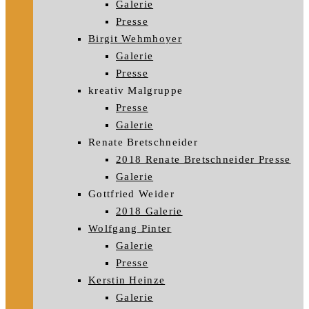
Galerie
Presse
Birgit Wehmhoyer
Galerie
Presse
kreativ Malgruppe
Presse
Galerie
Renate Bretschneider
2018 Renate Bretschneider Presse
Galerie
Gottfried Weider
2018 Galerie
Wolfgang Pinter
Galerie
Presse
Kerstin Heinze
Galerie