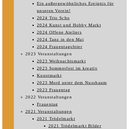
Ein außergewöhnliches Ereignis für
unseren Verein!
2024 Trio Scho
2024 Kunst und Hobby Markt
2024 Offene Ateliers
2024 Tanz in den Mai
2024 Frauentagsfeier
2023 Veranstaltungen
2023 Weihnachtsmarkt
2023 Sommerfest im kreativ
Kunstmarkt
2023 Mord unter dem Nussbaum
2023 Frauentag
2022 Veranstaltungen
Frauentag
2021 Veranstaltungen
2021 Trödelmarkt
2021 Trödelmarkt Bilder