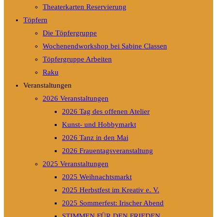
Theaterkarten Reservierung
Töpfern
Die Töpfergruppe
Wochenendworkshop bei Sabine Classen
Töpfergruppe Arbeiten
Raku
Veranstaltungen
2026 Veranstaltungen
2026 Tag des offenen Atelier
Kunst- und Hobbymarkt
2026 Tanz in den Mai
2026 Frauentagsveranstaltung
2025 Veranstaltungen
2025 Weihnachtsmarkt
2025 Herbstfest im Kreativ e. V.
2025 Sommerfest: Irischer Abend
STIMMEN FÜR DEN FRIEDEN