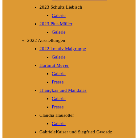
2023 Schultz Liebisch
Galerie
2023 Pius Müller
Galerie
2022 Ausstellungen
2022 kreativ Malgruppe
Galerie
Hartmut Meyer
Galerie
Presse
Thangkas und Mandalas
Galerie
Presse
Claudia Hausotter
Galerie
GabrieleKaiser und Siegfried Gwosdz