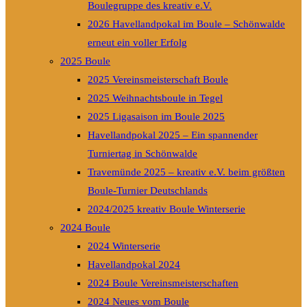
Boulegruppe des kreativ e.V.
2026 Havellandpokal im Boule – Schönwalde
erneut ein voller Erfolg
2025 Boule
2025 Vereinsmeisterschaft Boule
2025 Weihnachtsboule in Tegel
2025 Ligasaison im Boule 2025
Havellandpokal 2025 – Ein spannender
Turniertag in Schönwalde
Travemünde 2025 – kreativ e.V. beim größten
Boule-Turnier Deutschlands
2024/2025 kreativ Boule Winterserie
2024 Boule
2024 Winterserie
Havellandpokal 2024
2024 Boule Vereinsmeisterschaften
2024 Neues vom Boule