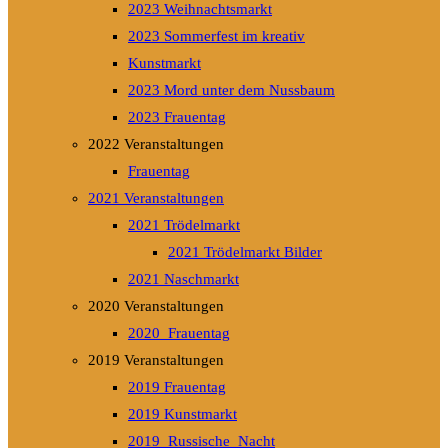
2023 Weihnachtsmarkt
2023 Sommerfest im kreativ
Kunstmarkt
2023 Mord unter dem Nussbaum
2023 Frauentag
2022 Veranstaltungen
Frauentag
2021 Veranstaltungen
2021 Trödelmarkt
2021 Trödelmarkt Bilder
2021 Naschmarkt
2020 Veranstaltungen
2020_Frauentag
2019 Veranstaltungen
2019 Frauentag
2019 Kunstmarkt
2019_Russische_Nacht