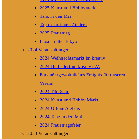
2025 Kunst und Hobbymarkt
Tanz in den Mai
Tag des offenen Ateliers
2025 Frauentag
Frosch rettet Tokyo
2024 Veranstaltungen
2024 Weihnachtsmarkt im kreativ
2024 Herbstfest im kreativ e.V.
Ein außergewöhnliches Ereignis für unseren
Verein!
2024 Trio Scho
2024 Kunst und Hobby Markt
2024 Offene Ateliers
2024 Tanz in den Mai
2024 Frauentagsfeier
2023 Veranstaltungen