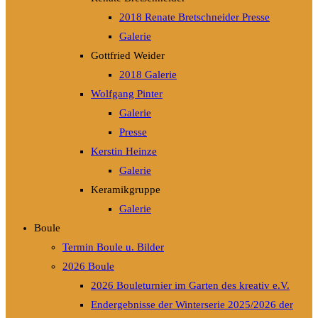
2018 Renate Bretschneider Presse
Galerie
Gottfried Weider
2018 Galerie
Wolfgang Pinter
Galerie
Presse
Kerstin Heinze
Galerie
Keramikgruppe
Galerie
Boule
Termin Boule u. Bilder
2026 Boule
2026 Bouleturnier im Garten des kreativ e.V.
Endergebnisse der Winterserie 2025/2026 der