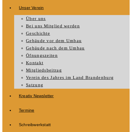
Unser Verein
Über uns
Bei uns Mitglied werden
Geschichte
Gebäude vor dem Umbau
Gebäude nach dem Umbau
Öfnungszeiten
Kontakt
Mitgliedsbeitrag
Verein des Jahres im Land Brandenburg
Satzung
Kreativ Newsletter
Termine
Schreibwerkstatt