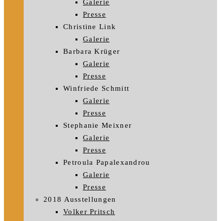
Galerie
Presse
Christine Link
Galerie
Barbara Krüger
Galerie
Presse
Winfriede Schmitt
Galerie
Presse
Stephanie Meixner
Galerie
Presse
Petroula Papalexandrou
Galerie
Presse
2018 Ausstellungen
Volker Pritsch