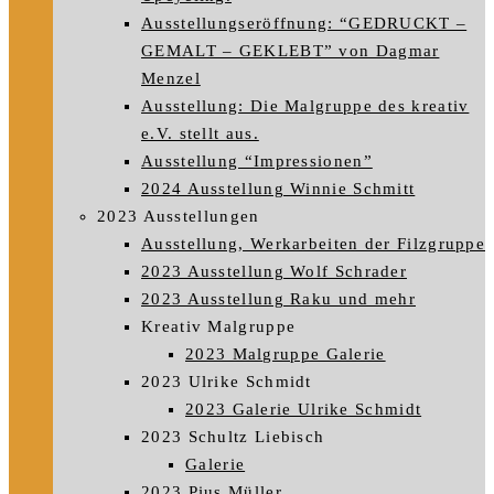
Ausstellungseröffnung: “GEDRUCKT –
GEMALT – GEKLEBT” von Dagmar
Menzel
Ausstellung: Die Malgruppe des kreativ
e.V. stellt aus.
Ausstellung “Impressionen”
2024 Ausstellung Winnie Schmitt
2023 Ausstellungen
Ausstellung, Werkarbeiten der Filzgruppe
2023 Ausstellung Wolf Schrader
2023 Ausstellung Raku und mehr
Kreativ Malgruppe
2023 Malgruppe Galerie
2023 Ulrike Schmidt
2023 Galerie Ulrike Schmidt
2023 Schultz Liebisch
Galerie
2023 Pius Müller