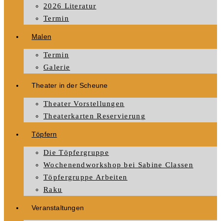
2026 Literatur
Termin
Malen
Termin
Galerie
Theater in der Scheune
Theater Vorstellungen
Theaterkarten Reservierung
Töpfern
Die Töpfergruppe
Wochenendworkshop bei Sabine Classen
Töpfergruppe Arbeiten
Raku
Veranstaltungen