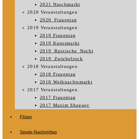
2021 Naschmarkt
2020 Veranstaltungen
2020_Frauentag
2019 Veranstaltungen
2019 Frauentag
2019 Kunstmarkt
2019_Russische_Nacht
2019_Zwiebelrock
2018 Veranstaltungen
2018 Frauentag
2018 Weihnachtsmarkt
2017 Veranstaltungen
2017 Frauentag
2017 Maxim Shagaev
Filzen
Spiele-Nachmittag