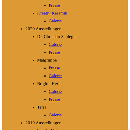
Presse
Kreativ Keramik
Galerie
2020 Ausstellungen
Dr. Christian Schlegel
Galerie
Presse
Malgruppe
Presse
Galerie
Brigitte Herb
Galerie
Presse
Terra
Galerie
2019 Ausstellungen