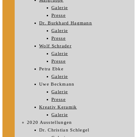
Malgruppe
Galerie
Presse
Dr. Burkhard Hagmann
Galerie
Presse
Wolf Schrader
Galerie
Presse
Petra Ebke
Galerie
Uwe Beckmann
Galerie
Presse
Kreativ Keramik
Galerie
2020 Ausstellungen
Dr. Christian Schlegel