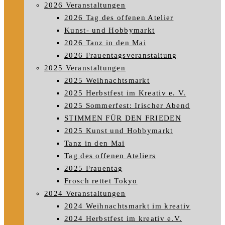
2026 Veranstaltungen
2026 Tag des offenen Atelier
Kunst- und Hobbymarkt
2026 Tanz in den Mai
2026 Frauentagsveranstaltung
2025 Veranstaltungen
2025 Weihnachtsmarkt
2025 Herbstfest im Kreativ e. V.
2025 Sommerfest: Irischer Abend
STIMMEN FÜR DEN FRIEDEN
2025 Kunst und Hobbymarkt
Tanz in den Mai
Tag des offenen Ateliers
2025 Frauentag
Frosch rettet Tokyo
2024 Veranstaltungen
2024 Weihnachtsmarkt im kreativ
2024 Herbstfest im kreativ e.V.