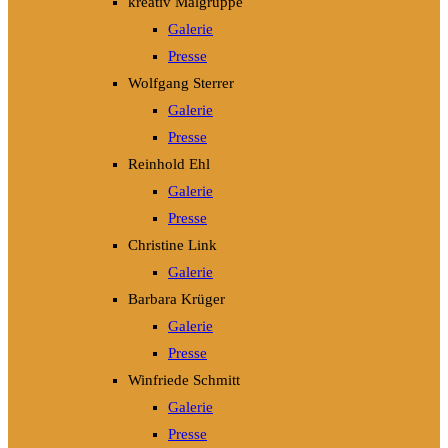
kreativ Malgruppe
Galerie
Presse
Wolfgang Sterrer
Galerie
Presse
Reinhold Ehl
Galerie
Presse
Christine Link
Galerie
Barbara Krüger
Galerie
Presse
Winfriede Schmitt
Galerie
Presse