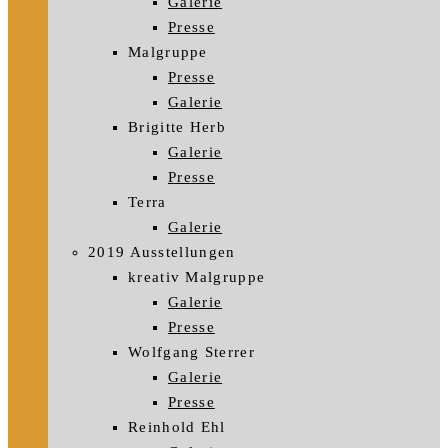
Galerie
Presse
Malgruppe
Presse
Galerie
Brigitte Herb
Galerie
Presse
Terra
Galerie
2019 Ausstellungen
kreativ Malgruppe
Galerie
Presse
Wolfgang Sterrer
Galerie
Presse
Reinhold Ehl