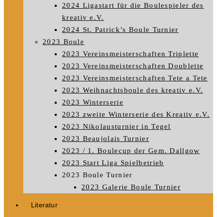
2024 Ligastart für die Boulespieler des
kreativ e.V.
2024 St. Patrick’s Boule Turnier
2023 Boule
2023 Vereinsmeisterschaften Triplette
2023 Vereinsmeisterschaften Doublette
2023 Vereinsmeisterschaften Tete a Tete
2023 Weihnachtsboule des kreativ e.V.
2023 Winterserie
2023 zweite Winterserie des Kreativ e.V.
2023 Nikolausturnier in Tegel
2023 Beaujolais Turnier
2023 / 1. Boulecup der Gem. Dallgow
2023 Start Liga Spielbetrieb
2023 Boule Turnier
2023 Galerie Boule Turnier
Literatur